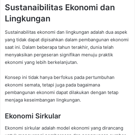
Sustanaibilitas Ekonomi dan
Lingkungan
Sustainabilitas ekonomi dan lingkungan adalah dua aspek
yang tidak dapat dipisahkan dalam pembangunan ekonomi
saat ini. Dalam beberapa tahun terakhir, dunia telah
menyaksikan pergeseran signifikan menuju praktik
ekonomi yang lebih berkelanjutan.
Konsep ini tidak hanya berfokus pada pertumbuhan
ekonomi semata, tetapi juga pada bagaimana
pembangunan ekonomi dapat dilakukan dengan tetap
menjaga keseimbangan lingkungan.
Ekonomi Sirkular
Ekonomi sirkular adalah model ekonomi yang dirancang