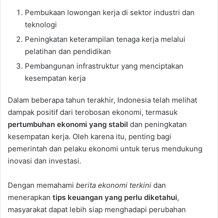
Pembukaan lowongan kerja di sektor industri dan
teknologi
Peningkatan keterampilan tenaga kerja melalui
pelatihan dan pendidikan
Pembangunan infrastruktur yang menciptakan
kesempatan kerja
Dalam beberapa tahun terakhir, Indonesia telah melihat
dampak positif dari terobosan ekonomi, termasuk
pertumbuhan ekonomi yang stabil
dan peningkatan
kesempatan kerja. Oleh karena itu, penting bagi
pemerintah dan pelaku ekonomi untuk terus mendukung
inovasi dan investasi.
Dengan memahami
berita ekonomi terkini
dan
menerapkan
tips keuangan yang perlu diketahui
,
masyarakat dapat lebih siap menghadapi perubahan