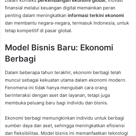
Dalam konteks
perkembangan ekonomi global
, inovasi
finansial melalui keuangan digital memainkan peran
penting dalam meningkatkan
informasi terkini ekonomi
dan membantu negara-negara, termasuk Indonesia, untuk
tetap kompetitif di pasar global.
Model Bisnis Baru: Ekonomi
Berbagi
Dalam beberapa tahun terakhir, ekonomi berbagi telah
muncul sebagai kekuatan utama dalam ekonomi modern.
Fenomena ini tidak hanya mengubah cara orang
berinteraksi dengan aset dan layanan, tetapi juga
membuka peluang baru bagi individu dan bisnis.
Ekonomi berbagi memungkinkan individu untuk berbagi
sumber daya dan aset, sehingga meningkatkan efisiensi
dan fleksibilitas. Model bisnis ini memanfaatkan teknologi