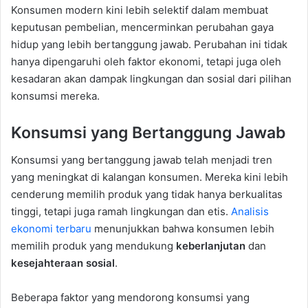
Konsumen modern kini lebih selektif dalam membuat
keputusan pembelian, mencerminkan perubahan gaya
hidup yang lebih bertanggung jawab. Perubahan ini tidak
hanya dipengaruhi oleh faktor ekonomi, tetapi juga oleh
kesadaran akan dampak lingkungan dan sosial dari pilihan
konsumsi mereka.
Konsumsi yang Bertanggung Jawab
Konsumsi yang bertanggung jawab telah menjadi tren
yang meningkat di kalangan konsumen. Mereka kini lebih
cenderung memilih produk yang tidak hanya berkualitas
tinggi, tetapi juga ramah lingkungan dan etis.
Analisis
ekonomi terbaru
menunjukkan bahwa konsumen lebih
memilih produk yang mendukung
keberlanjutan
dan
kesejahteraan sosial
.
Beberapa faktor yang mendorong konsumsi yang