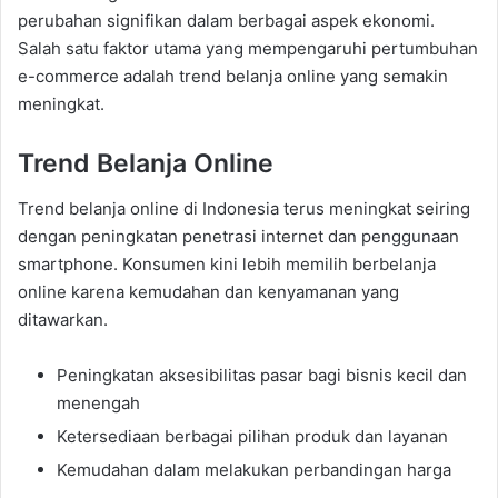
perubahan signifikan dalam berbagai aspek ekonomi.
Salah satu faktor utama yang mempengaruhi pertumbuhan
e-commerce adalah trend belanja online yang semakin
meningkat.
Trend Belanja Online
Trend belanja online di Indonesia terus meningkat seiring
dengan peningkatan penetrasi internet dan penggunaan
smartphone. Konsumen kini lebih memilih berbelanja
online karena kemudahan dan kenyamanan yang
ditawarkan.
Peningkatan aksesibilitas pasar bagi bisnis kecil dan
menengah
Ketersediaan berbagai pilihan produk dan layanan
Kemudahan dalam melakukan perbandingan harga