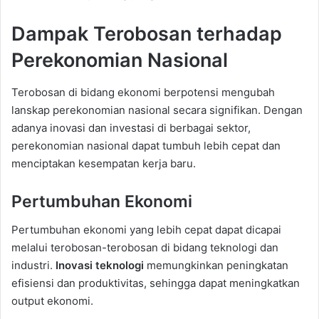
Dampak Terobosan terhadap
Perekonomian Nasional
Terobosan di bidang ekonomi berpotensi mengubah
lanskap perekonomian nasional secara signifikan. Dengan
adanya inovasi dan investasi di berbagai sektor,
perekonomian nasional dapat tumbuh lebih cepat dan
menciptakan kesempatan kerja baru.
Pertumbuhan Ekonomi
Pertumbuhan ekonomi yang lebih cepat dapat dicapai
melalui terobosan-terobosan di bidang teknologi dan
industri.
Inovasi teknologi
memungkinkan peningkatan
efisiensi dan produktivitas, sehingga dapat meningkatkan
output ekonomi.