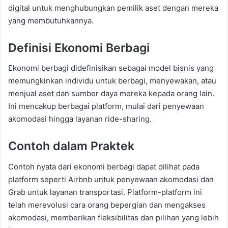
digital untuk menghubungkan pemilik aset dengan mereka
yang membutuhkannya.
Definisi Ekonomi Berbagi
Ekonomi berbagi didefinisikan sebagai model bisnis yang
memungkinkan individu untuk berbagi, menyewakan, atau
menjual aset dan sumber daya mereka kepada orang lain.
Ini mencakup berbagai platform, mulai dari penyewaan
akomodasi hingga layanan ride-sharing.
Contoh dalam Praktek
Contoh nyata dari ekonomi berbagi dapat dilihat pada
platform seperti Airbnb untuk penyewaan akomodasi dan
Grab untuk layanan transportasi. Platform-platform ini
telah merevolusi cara orang bepergian dan mengakses
akomodasi, memberikan fleksibilitas dan pilihan yang lebih