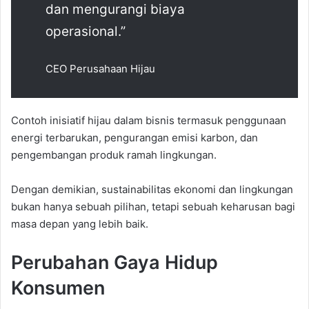
dan mengurangi biaya
operasional.”
CEO Perusahaan Hijau
Contoh inisiatif hijau dalam bisnis termasuk penggunaan
energi terbarukan, pengurangan emisi karbon, dan
pengembangan produk ramah lingkungan.
Dengan demikian, sustainabilitas ekonomi dan lingkungan
bukan hanya sebuah pilihan, tetapi sebuah keharusan bagi
masa depan yang lebih baik.
Perubahan Gaya Hidup
Konsumen