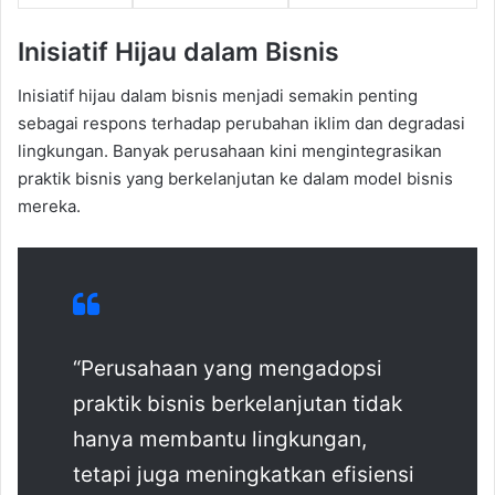
Inisiatif Hijau dalam Bisnis
Inisiatif hijau dalam bisnis menjadi semakin penting
sebagai respons terhadap perubahan iklim dan degradasi
lingkungan. Banyak perusahaan kini mengintegrasikan
praktik bisnis yang berkelanjutan ke dalam model bisnis
mereka.
“Perusahaan yang mengadopsi
praktik bisnis berkelanjutan tidak
hanya membantu lingkungan,
tetapi juga meningkatkan efisiensi