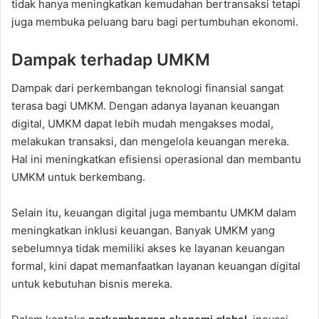
tidak hanya meningkatkan kemudahan bertransaksi tetapi
juga membuka peluang baru bagi pertumbuhan ekonomi.
Dampak terhadap UMKM
Dampak dari perkembangan teknologi finansial sangat
terasa bagi UMKM. Dengan adanya layanan keuangan
digital, UMKM dapat lebih mudah mengakses modal,
melakukan transaksi, dan mengelola keuangan mereka.
Hal ini meningkatkan efisiensi operasional dan membantu
UMKM untuk berkembang.
Selain itu, keuangan digital juga membantu UMKM dalam
meningkatkan inklusi keuangan. Banyak UMKM yang
sebelumnya tidak memiliki akses ke layanan keuangan
formal, kini dapat memanfaatkan layanan keuangan digital
untuk kebutuhan bisnis mereka.