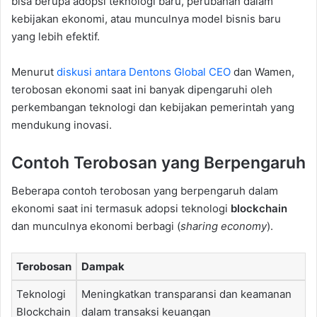
bisa berupa adopsi teknologi baru, perubahan dalam
kebijakan ekonomi, atau munculnya model bisnis baru
yang lebih efektif.
Menurut
diskusi antara Dentons Global CEO
dan Wamen,
terobosan ekonomi saat ini banyak dipengaruhi oleh
perkembangan teknologi dan kebijakan pemerintah yang
mendukung inovasi.
Contoh Terobosan yang Berpengaruh
Beberapa contoh terobosan yang berpengaruh dalam
ekonomi saat ini termasuk adopsi teknologi
blockchain
dan munculnya ekonomi berbagi (
sharing economy
).
Terobosan
Dampak
Teknologi
Meningkatkan transparansi dan keamanan
Blockchain
dalam transaksi keuangan