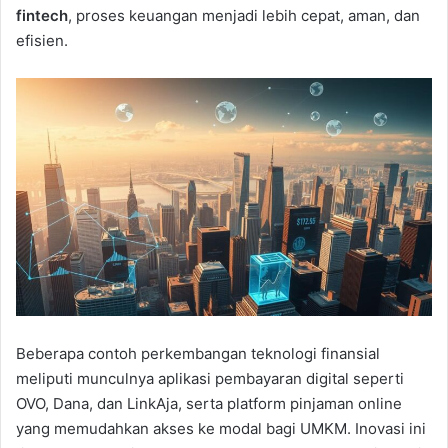
fintech
, proses keuangan menjadi lebih cepat, aman, dan
efisien.
Beberapa contoh perkembangan teknologi finansial
meliputi munculnya aplikasi pembayaran digital seperti
OVO, Dana, dan LinkAja, serta platform pinjaman online
yang memudahkan akses ke modal bagi UMKM. Inovasi ini