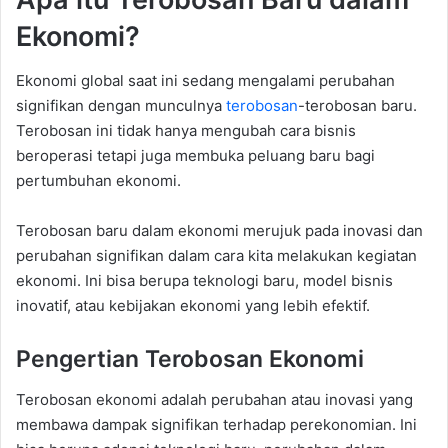
Ekonomi?
Ekonomi global saat ini sedang mengalami perubahan
signifikan dengan munculnya
terobosan
-terobosan baru.
Terobosan ini tidak hanya mengubah cara bisnis
beroperasi tetapi juga membuka peluang baru bagi
pertumbuhan ekonomi.
Terobosan baru dalam ekonomi merujuk pada inovasi dan
perubahan signifikan dalam cara kita melakukan kegiatan
ekonomi. Ini bisa berupa teknologi baru, model bisnis
inovatif, atau kebijakan ekonomi yang lebih efektif.
Pengertian Terobosan Ekonomi
Terobosan ekonomi adalah perubahan atau inovasi yang
membawa dampak signifikan terhadap perekonomian. Ini