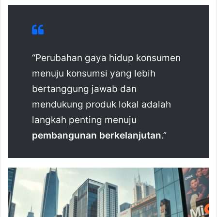
“Perubahan gaya hidup konsumen
menuju konsumsi yang lebih
bertanggung jawab dan
mendukung produk lokal adalah
langkah penting menuju
pembangunan berkelanjutan
.”