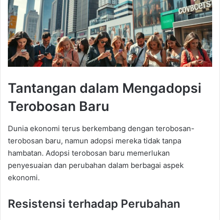
Tantangan dalam Mengadopsi
Terobosan Baru
Dunia ekonomi terus berkembang dengan terobosan-
terobosan baru, namun adopsi mereka tidak tanpa
hambatan. Adopsi terobosan baru memerlukan
penyesuaian dan perubahan dalam berbagai aspek
ekonomi.
Resistensi terhadap Perubahan