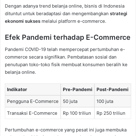
Dengan adanya trend belanja online, bisnis di Indonesia
dituntut untuk beradaptasi dan mengembangkan
strategi
ekonomi sukses
melalui platform e-commerce.
Efek Pandemi terhadap E-Commerce
Pandemi COVID-19 telah mempercepat pertumbuhan e-
commerce secara signifikan. Pembatasan sosial dan
penutupan toko-toko fisik membuat konsumen beralih ke
belanja online.
Indikator
Pre-Pandemi
Post-Pandemi
Pengguna E-Commerce
50 juta
100 juta
Transaksi E-Commerce
Rp 100 triliun
Rp 250 triliun
Pertumbuhan e-commerce yang pesat ini juga membuka