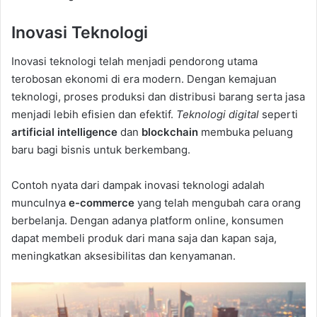
Inovasi Teknologi
Inovasi teknologi telah menjadi pendorong utama
terobosan ekonomi di era modern. Dengan kemajuan
teknologi, proses produksi dan distribusi barang serta jasa
menjadi lebih efisien dan efektif.
Teknologi digital
seperti
artificial intelligence
dan
blockchain
membuka peluang
baru bagi bisnis untuk berkembang.
Contoh nyata dari dampak inovasi teknologi adalah
munculnya
e-commerce
yang telah mengubah cara orang
berbelanja. Dengan adanya platform online, konsumen
dapat membeli produk dari mana saja dan kapan saja,
meningkatkan aksesibilitas dan kenyamanan.