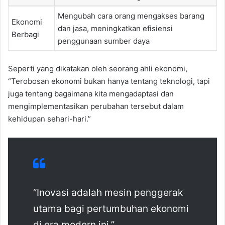
Mengubah cara orang mengakses barang
Ekonomi
dan jasa, meningkatkan efisiensi
Berbagi
penggunaan sumber daya
Seperti yang dikatakan oleh seorang ahli ekonomi,
“Terobosan ekonomi bukan hanya tentang teknologi, tapi
juga tentang bagaimana kita mengadaptasi dan
mengimplementasikan perubahan tersebut dalam
kehidupan sehari-hari.”
“Inovasi adalah mesin penggerak
utama bagi pertumbuhan ekonomi
di era modern ini.”