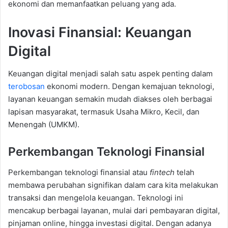
ekonomi dan memanfaatkan peluang yang ada.
Inovasi Finansial: Keuangan
Digital
Keuangan digital menjadi salah satu aspek penting dalam
terobosan
ekonomi modern. Dengan kemajuan teknologi,
layanan keuangan semakin mudah diakses oleh berbagai
lapisan masyarakat, termasuk Usaha Mikro, Kecil, dan
Menengah (UMKM).
Perkembangan Teknologi Finansial
Perkembangan teknologi finansial atau
fintech
telah
membawa perubahan signifikan dalam cara kita melakukan
transaksi dan mengelola keuangan. Teknologi ini
mencakup berbagai layanan, mulai dari pembayaran digital,
pinjaman online, hingga investasi digital. Dengan adanya