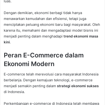
luas.
Dengan demikian, ekonomi berbagi tidak hanya
menawarkan kemudahan dan efisiensi, tetapi juga
menciptakan peluang ekonomi baru bagi masyarakat. Oleh
karena itu, memahami dan mengadaptasi model bisnis ini
menjadi penting dalam menghadapi
trend ekonomi masa
kini
.
Peran E-Commerce dalam
Ekonomi Modern
E-commerce telah merevolusi cara masyarakat Indonesia
berbelanja. Dengan kemajuan teknologi, e-commerce
menjadi semakin penting dalam
strategi ekonomi sukses
di Indonesia.
Perkembangan e-commerce di Indonesia telah membawa