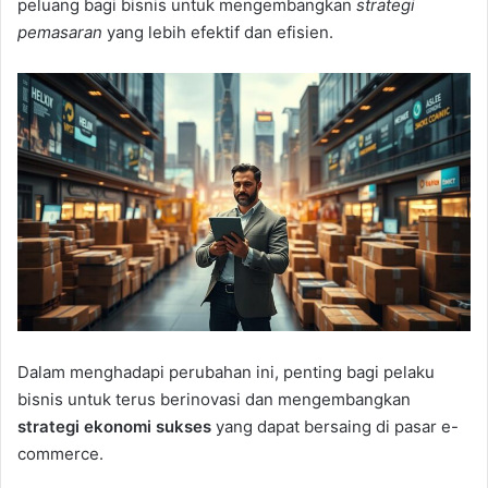
peluang bagi bisnis untuk mengembangkan
strategi
pemasaran
yang lebih efektif dan efisien.
Dalam menghadapi perubahan ini, penting bagi pelaku
bisnis untuk terus berinovasi dan mengembangkan
strategi ekonomi sukses
yang dapat bersaing di pasar e-
commerce.