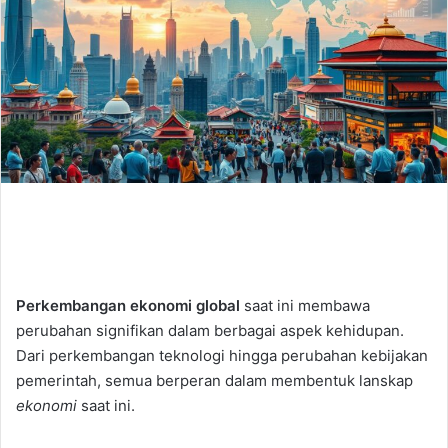
Perkembangan ekonomi global
saat ini membawa
perubahan signifikan dalam berbagai aspek kehidupan.
Dari perkembangan teknologi hingga perubahan kebijakan
pemerintah, semua berperan dalam membentuk lanskap
ekonomi
saat ini.