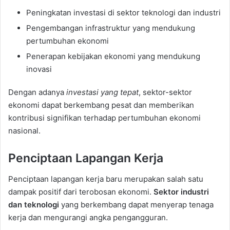
Peningkatan investasi di sektor teknologi dan industri
Pengembangan infrastruktur yang mendukung
pertumbuhan ekonomi
Penerapan kebijakan ekonomi yang mendukung
inovasi
Dengan adanya
investasi yang tepat
, sektor-sektor
ekonomi dapat berkembang pesat dan memberikan
kontribusi signifikan terhadap pertumbuhan ekonomi
nasional.
Penciptaan Lapangan Kerja
Penciptaan lapangan kerja baru merupakan salah satu
dampak positif dari terobosan ekonomi.
Sektor industri
dan teknologi
yang berkembang dapat menyerap tenaga
kerja dan mengurangi angka pengangguran.