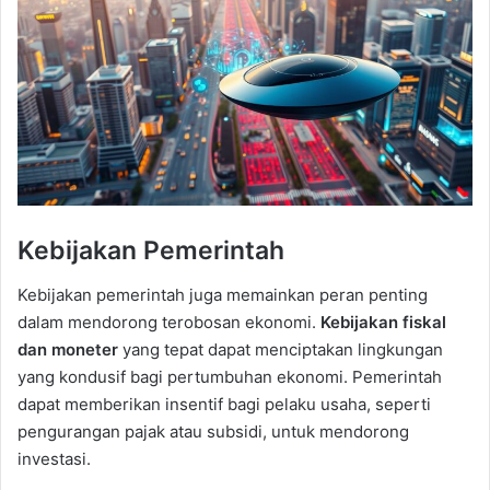
Kebijakan Pemerintah
Kebijakan pemerintah juga memainkan peran penting
dalam mendorong terobosan ekonomi.
Kebijakan fiskal
dan moneter
yang tepat dapat menciptakan lingkungan
yang kondusif bagi pertumbuhan ekonomi. Pemerintah
dapat memberikan insentif bagi pelaku usaha, seperti
pengurangan pajak atau subsidi, untuk mendorong
investasi.