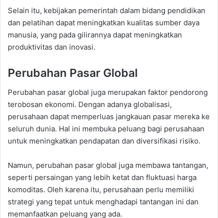
Selain itu, kebijakan pemerintah dalam bidang pendidikan
dan pelatihan dapat meningkatkan kualitas sumber daya
manusia, yang pada gilirannya dapat meningkatkan
produktivitas dan inovasi.
Perubahan Pasar Global
Perubahan pasar global juga merupakan faktor pendorong
terobosan ekonomi. Dengan adanya globalisasi,
perusahaan dapat memperluas jangkauan pasar mereka ke
seluruh dunia. Hal ini membuka peluang bagi perusahaan
untuk meningkatkan pendapatan dan diversifikasi risiko.
Namun, perubahan pasar global juga membawa tantangan,
seperti persaingan yang lebih ketat dan fluktuasi harga
komoditas. Oleh karena itu, perusahaan perlu memiliki
strategi yang tepat untuk menghadapi tantangan ini dan
memanfaatkan peluang yang ada.