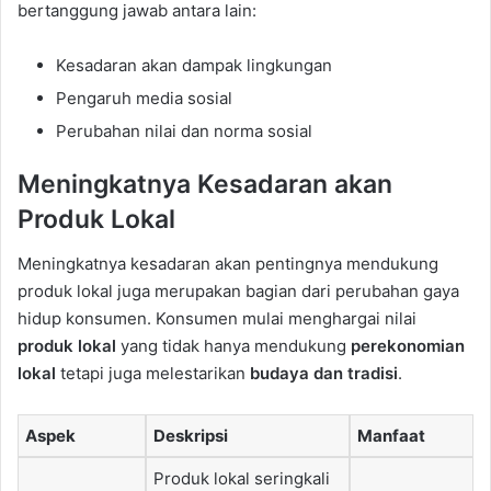
bertanggung jawab antara lain:
Kesadaran akan dampak lingkungan
Pengaruh media sosial
Perubahan nilai dan norma sosial
Meningkatnya Kesadaran akan
Produk Lokal
Meningkatnya kesadaran akan pentingnya mendukung
produk lokal juga merupakan bagian dari perubahan gaya
hidup konsumen. Konsumen mulai menghargai nilai
produk lokal
yang tidak hanya mendukung
perekonomian
lokal
tetapi juga melestarikan
budaya dan tradisi
.
Aspek
Deskripsi
Manfaat
Produk lokal seringkali