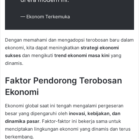
— Ekonom Terkemuka
Dengan memahami dan mengadopsi terobosan baru dalam
ekonomi, kita dapat meningkatkan
strategi ekonomi
sukses
dan mengikuti
trend ekonomi masa kini
yang
dinamis.
Faktor Pendorong Terobosan
Ekonomi
Ekonomi global saat ini tengah mengalami pergeseran
besar yang dipengaruhi oleh
inovasi, kebijakan, dan
dinamika pasar
. Faktor-faktor ini bekerja sama untuk
menciptakan lingkungan ekonomi yang dinamis dan terus
berkembang.