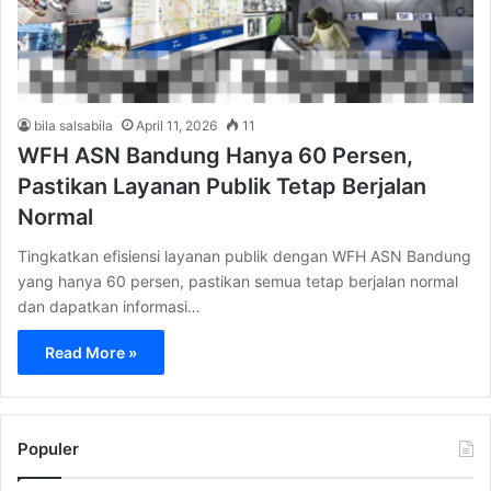
bila salsabila
April 11, 2026
11
WFH ASN Bandung Hanya 60 Persen,
Pastikan Layanan Publik Tetap Berjalan
Normal
Tingkatkan efisiensi layanan publik dengan WFH ASN Bandung
yang hanya 60 persen, pastikan semua tetap berjalan normal
dan dapatkan informasi…
Read More »
Populer