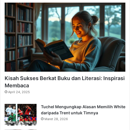
Kisah Sukses Berkat Buku dan Literasi: Inspirasi
Membaca
April 24, 2025
Tuchel Mengungkap Alasan Memilih White
daripada Trent untuk Timnya
Maret 28, 2026