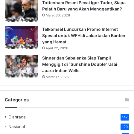
Tottenham Resmi Pecat Igor Tudor, Siapa
Pelatih Baru yang Akan Menggantikan?
Maret 30, 2026
Telkomsel Luncurkan Promo Internet
Spesial untuk WFH di Jakarta dan Banten
yang Hemat
April 22, 2026
Sinner dan Sabalenka Siap Tampil
Menggigit di “Sunshine Double” Usai
Juara Indian Wells
Maret 17, 2026
Categories
Olahraga
147
Nasional
120