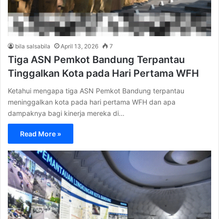
bila salsabila
April 13, 2026
7
Tiga ASN Pemkot Bandung Terpantau
Tinggalkan Kota pada Hari Pertama WFH
Ketahui mengapa tiga ASN Pemkot Bandung terpantau
meninggalkan kota pada hari pertama WFH dan apa
dampaknya bagi kinerja mereka di…
Read More »