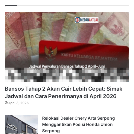
Bansos Tahap 2 Akan Cair Lebih Cepat: Simak
Jadwal dan Cara Penerimanya di April 2026
April 8, 2026
Relokasi Dealer Chery Arta Serpong
Menggantikan Posisi Honda Union
Serpong