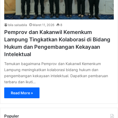
bila salsabila
Maret 11, 2026
8
Pemprov dan Kakanwil Kemenkum
Lampung Tingkatkan Kolaborasi di Bidang
Hukum dan Pengembangan Kekayaan
Intelektual
Temukan bagaimana Pemprov dan Kakanwil Kemenkum
Lampung meningkatkan kolaborasi bidang hukum dan
pengembangan kekayaan intelektual. Dapatkan pembaruan
terbaru dan ikuti…
Read More »
Populer