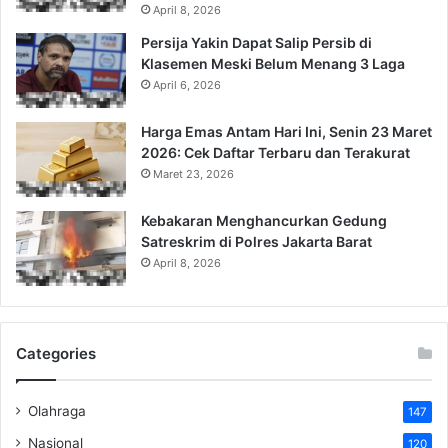
April 8, 2026
Persija Yakin Dapat Salip Persib di
Klasemen Meski Belum Menang 3 Laga
April 6, 2026
Harga Emas Antam Hari Ini, Senin 23 Maret
2026: Cek Daftar Terbaru dan Terakurat
Maret 23, 2026
Kebakaran Menghancurkan Gedung
Satreskrim di Polres Jakarta Barat
April 8, 2026
Categories
Olahraga
147
Nasional
120