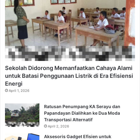
Sekolah Didorong Memanfaatkan Cahaya Alami
untuk Batasi Penggunaan Listrik di Era Efisiensi
Energi
April 1, 2026
Ratusan Penumpang KA Serayu dan
Papandayan Dialihkan ke Dua Moda
Transportasi Alternatif
April 2, 2026
Aksesoris Gadget Efisien untuk