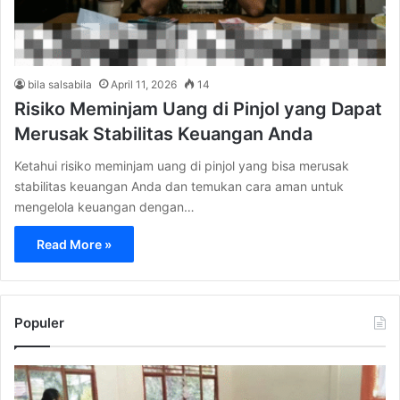
bila salsabila
April 11, 2026
14
Risiko Meminjam Uang di Pinjol yang Dapat
Merusak Stabilitas Keuangan Anda
Ketahui risiko meminjam uang di pinjol yang bisa merusak
stabilitas keuangan Anda dan temukan cara aman untuk
mengelola keuangan dengan…
Read More »
Populer