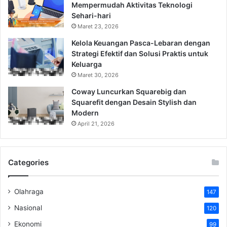
Mempermudah Aktivitas Teknologi
Sehari-hari
Maret 23, 2026
Kelola Keuangan Pasca-Lebaran dengan
Strategi Efektif dan Solusi Praktis untuk
Keluarga
Maret 30, 2026
Coway Luncurkan Squarebig dan
Squarefit dengan Desain Stylish dan
Modern
April 21, 2026
Categories
Olahraga
147
Nasional
120
Ekonomi
99