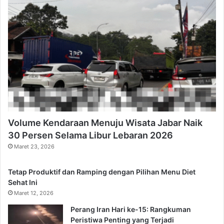
Volume Kendaraan Menuju Wisata Jabar Naik
30 Persen Selama Libur Lebaran 2026
Maret 23, 2026
Tetap Produktif dan Ramping dengan Pilihan Menu Diet
Sehat Ini
Maret 12, 2026
Perang Iran Hari ke-15: Rangkuman
Peristiwa Penting yang Terjadi