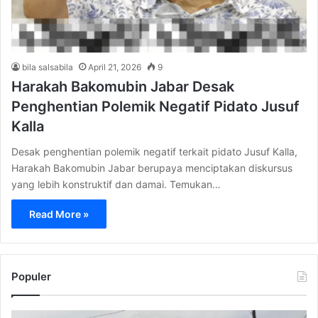
bila salsabila
April 21, 2026
9
Harakah Bakomubin Jabar Desak
Penghentian Polemik Negatif Pidato Jusuf
Kalla
Desak penghentian polemik negatif terkait pidato Jusuf Kalla,
Harakah Bakomubin Jabar berupaya menciptakan diskursus
yang lebih konstruktif dan damai. Temukan…
Read More »
Populer