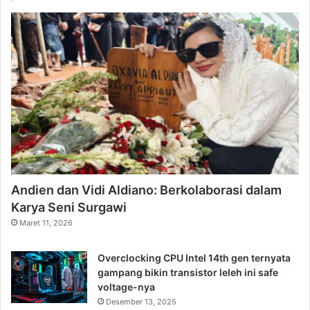
Andien dan Vidi Aldiano: Berkolaborasi dalam
Karya Seni Surgawi
Maret 11, 2026
Overclocking CPU Intel 14th gen ternyata
gampang bikin transistor leleh ini safe
voltage-nya
Desember 13, 2025