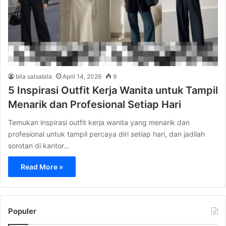
bila salsabila
April 14, 2026
9
5 Inspirasi Outfit Kerja Wanita untuk Tampil
Menarik dan Profesional Setiap Hari
Temukan inspirasi outfit kerja wanita yang menarik dan
profesional untuk tampil percaya diri setiap hari, dan jadilah
sorotan di kantor…
Read More »
Populer