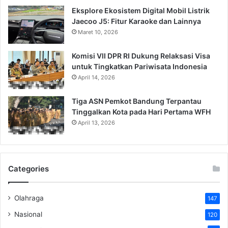
Eksplore Ekosistem Digital Mobil Listrik
Jaecoo J5: Fitur Karaoke dan Lainnya
Maret 10, 2026
Komisi VII DPR RI Dukung Relaksasi Visa
untuk Tingkatkan Pariwisata Indonesia
April 14, 2026
Tiga ASN Pemkot Bandung Terpantau
Tinggalkan Kota pada Hari Pertama WFH
April 13, 2026
Categories
Olahraga
147
Nasional
120