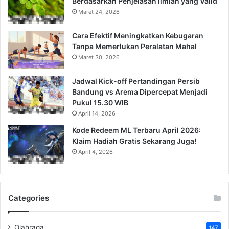
Berdasarkan Penjelasan Ilmiah yang Valid
Maret 24, 2026
Cara Efektif Meningkatkan Kebugaran
Tanpa Memerlukan Peralatan Mahal
Maret 30, 2026
Jadwal Kick-off Pertandingan Persib
Bandung vs Arema Dipercepat Menjadi
Pukul 15.30 WIB
April 14, 2026
Kode Redeem ML Terbaru April 2026:
Klaim Hadiah Gratis Sekarang Juga!
April 4, 2026
Categories
Olahraga
147