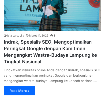
bila salsabila
Maret 11, 2026
8
Indrak, Spesialis SEO, Mengoptimalkan
Peringkat Google dengan Komitmen
Mengangkat Wastra-Budaya Lampung ke
Tingkat Nasional
Tingkatkan visibilitas online Anda dengan Indrak, spesialis SEO
yang mengoptimalkan peringkat Google dan berkomitmen
mengangkat wastra-budaya Lampung ke kancah nasional.…
Read More »