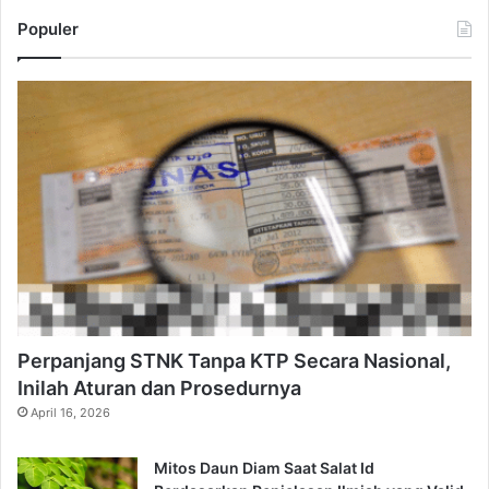
Populer
Perpanjang STNK Tanpa KTP Secara Nasional,
Inilah Aturan dan Prosedurnya
April 16, 2026
Mitos Daun Diam Saat Salat Id