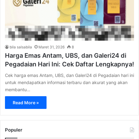
bila salsabila
Maret 31, 2026
8
Harga Emas Antam, UBS, dan Galeri24 di
Pegadaian Hari Ini: Cek Daftar Lengkapnya!
Cek harga emas Antam, UBS, dan Galeri24 di Pegadaian hari ini
untuk mendapatkan informasi terbaru dan akurat yang akan
membantu…
Read More »
Populer