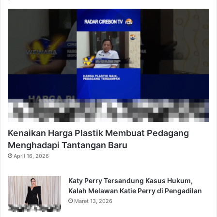
Kenaikan Harga Plastik Membuat Pedagang
Menghadapi Tantangan Baru
April 16, 2026
Katy Perry Tersandung Kasus Hukum,
Kalah Melawan Katie Perry di Pengadilan
Maret 13, 2026