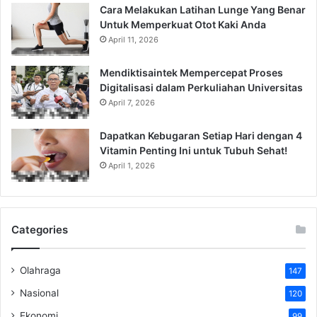
Cara Melakukan Latihan Lunge Yang Benar
Untuk Memperkuat Otot Kaki Anda
April 11, 2026
Mendiktisaintek Mempercepat Proses
Digitalisasi dalam Perkuliahan Universitas
April 7, 2026
Dapatkan Kebugaran Setiap Hari dengan 4
Vitamin Penting Ini untuk Tubuh Sehat!
April 1, 2026
Categories
Olahraga
147
Nasional
120
Ekonomi
99