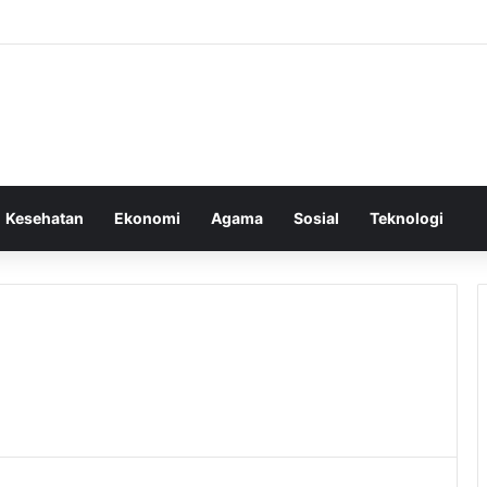
Kesehatan
Ekonomi
Agama
Sosial
Teknologi