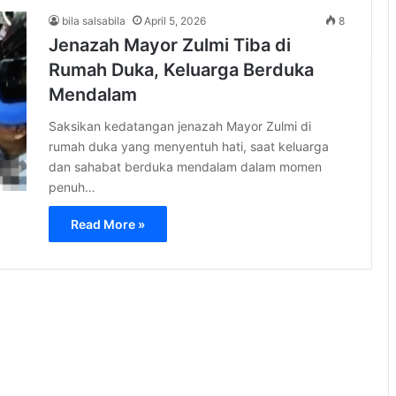
bila salsabila
April 5, 2026
8
Jenazah Mayor Zulmi Tiba di
Rumah Duka, Keluarga Berduka
Mendalam
Saksikan kedatangan jenazah Mayor Zulmi di
rumah duka yang menyentuh hati, saat keluarga
dan sahabat berduka mendalam dalam momen
penuh…
Read More »