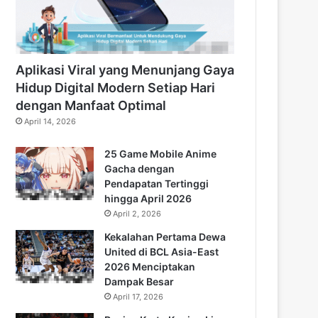
Aplikasi Viral yang Menunjang Gaya
Hidup Digital Modern Setiap Hari
dengan Manfaat Optimal
April 14, 2026
25 Game Mobile Anime
Gacha dengan
Pendapatan Tertinggi
hingga April 2026
April 2, 2026
Kekalahan Pertama Dewa
United di BCL Asia-East
2026 Menciptakan
Dampak Besar
April 17, 2026