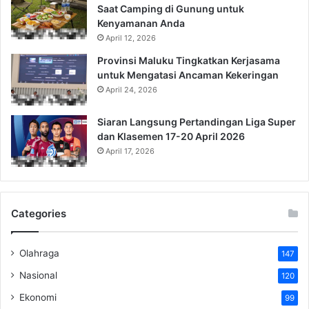
Saat Camping di Gunung untuk
Kenyamanan Anda
April 12, 2026
Provinsi Maluku Tingkatkan Kerjasama
untuk Mengatasi Ancaman Kekeringan
April 24, 2026
Siaran Langsung Pertandingan Liga Super
dan Klasemen 17-20 April 2026
April 17, 2026
Categories
Olahraga
147
Nasional
120
Ekonomi
99