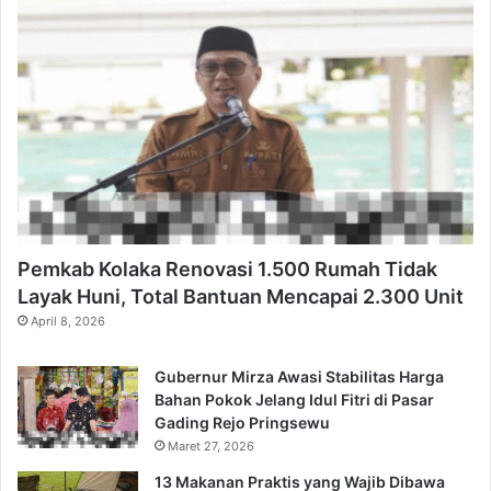
Pemkab Kolaka Renovasi 1.500 Rumah Tidak
Layak Huni, Total Bantuan Mencapai 2.300 Unit
April 8, 2026
Gubernur Mirza Awasi Stabilitas Harga
Bahan Pokok Jelang Idul Fitri di Pasar
Gading Rejo Pringsewu
Maret 27, 2026
13 Makanan Praktis yang Wajib Dibawa