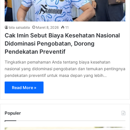
bila salsabila
Maret 8, 2026
11
Cak Imin Sebut Biaya Kesehatan Nasional
Didominasi Pengobatan, Dorong
Pendekatan Preventif
Tingkatkan pemahaman Anda tentang biaya kesehatan
nasional yang didominasi pengobatan dan temukan pentingnya
pendekatan preventif untuk masa depan yang lebih…
Read More »
Populer