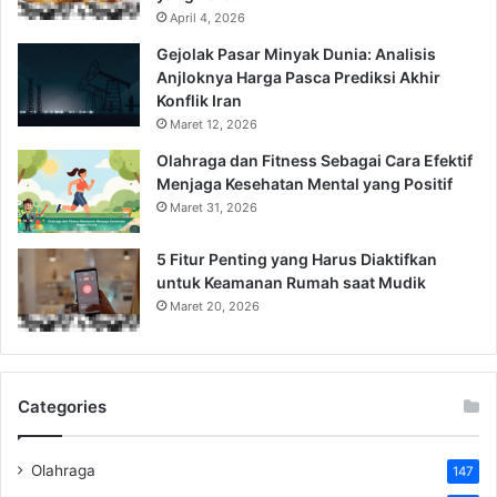
April 4, 2026
Gejolak Pasar Minyak Dunia: Analisis
Anjloknya Harga Pasca Prediksi Akhir
Konflik Iran
Maret 12, 2026
Olahraga dan Fitness Sebagai Cara Efektif
Menjaga Kesehatan Mental yang Positif
Maret 31, 2026
5 Fitur Penting yang Harus Diaktifkan
untuk Keamanan Rumah saat Mudik
Maret 20, 2026
Categories
Olahraga
147