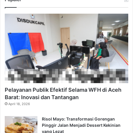
Pelayanan Publik Efektif Selama WFH di Aceh
Barat: Inovasi dan Tantangan
April 18, 2026
Risol Mayo: Transformasi Gorengan
Pinggir Jalan Menjadi Dessert Kekinian
yang Lezat