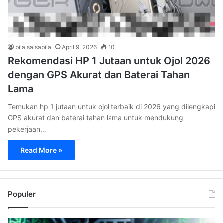
bila salsabila
April 9, 2026
10
Rekomendasi HP 1 Jutaan untuk Ojol 2026
dengan GPS Akurat dan Baterai Tahan
Lama
Temukan hp 1 jutaan untuk ojol terbaik di 2026 yang dilengkapi
GPS akurat dan baterai tahan lama untuk mendukung
pekerjaan…
Read More »
Populer