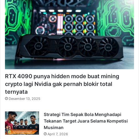
RTX 4090 punya hidden mode buat mining
crypto lagi Nvidia gak pernah blokir total
ternyata
Desember 13, 2025
Strategi Tim Sepak Bola Menghadapi
Tekanan Target Juara Selama Kompetisi
Musiman
April 7, 2026