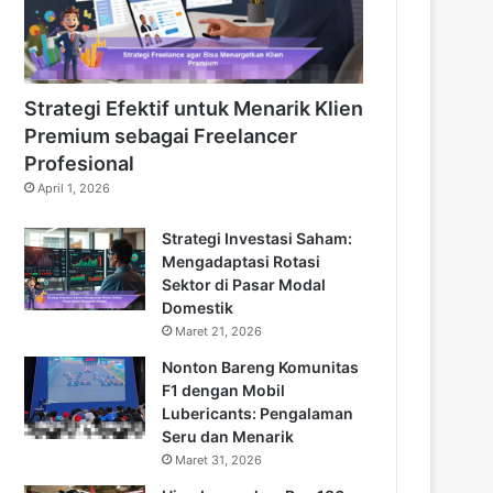
Strategi Efektif untuk Menarik Klien
Premium sebagai Freelancer
Profesional
April 1, 2026
Strategi Investasi Saham:
Mengadaptasi Rotasi
Sektor di Pasar Modal
Domestik
Maret 21, 2026
Nonton Bareng Komunitas
F1 dengan Mobil
Lubericants: Pengalaman
Seru dan Menarik
Maret 31, 2026