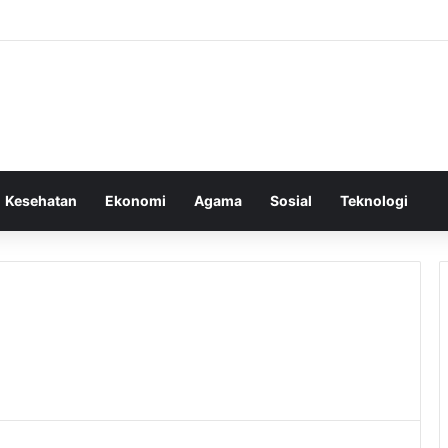
Kesehatan
Ekonomi
Agama
Sosial
Teknologi