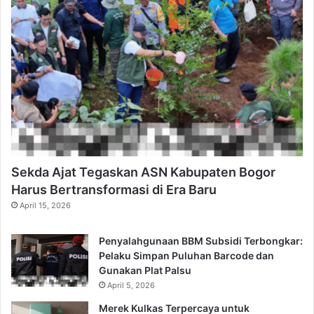
Sekda Ajat Tegaskan ASN Kabupaten Bogor
Harus Bertransformasi di Era Baru
April 15, 2026
Penyalahgunaan BBM Subsidi Terbongkar:
Pelaku Simpan Puluhan Barcode dan
Gunakan Plat Palsu
April 5, 2026
Merek Kulkas Terpercaya untuk