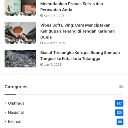
Memudahkan Proses Servis dan
Perawatan Anda
April 27, 2026
Vibes Soft Living: Cara Menciptakan
Kehidupan Tenang di Tengah Keriuhan
Dunia
Maret 27, 2026
Siasat Tersangka Korupsi Buang Sampah
Tangsel ke Kota-kota Tetangga
Juni 7, 2025
Categories
Olahraga
147
Nasional
120
Ekonomi
99