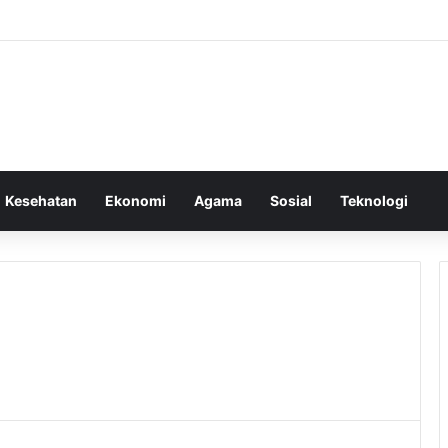
Kesehatan
Ekonomi
Agama
Sosial
Teknologi