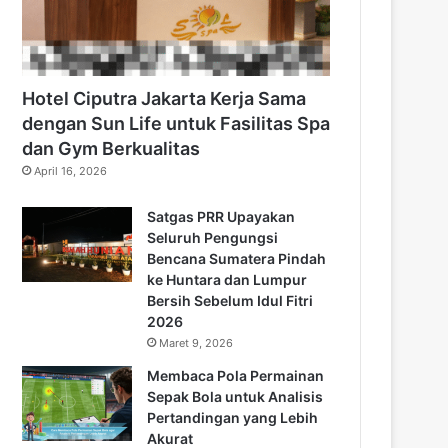
Hotel Ciputra Jakarta Kerja Sama
dengan Sun Life untuk Fasilitas Spa
dan Gym Berkualitas
April 16, 2026
Satgas PRR Upayakan
Seluruh Pengungsi
Bencana Sumatera Pindah
ke Huntara dan Lumpur
Bersih Sebelum Idul Fitri
2026
Maret 9, 2026
Membaca Pola Permainan
Sepak Bola untuk Analisis
Pertandingan yang Lebih
Akurat