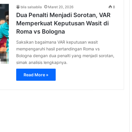
bila salsabila
Maret 20, 2026
8
Dua Penalti Menjadi Sorotan, VAR
Memperkuat Keputusan Wasit di
Roma vs Bologna
Saksikan bagaimana VAR keputusan wasit
mempengaruhi hasil pertandingan Roma vs
Bologna dengan dua penalti yang menjadi sorotan,
simak analisis lengkapnya.
Read More »