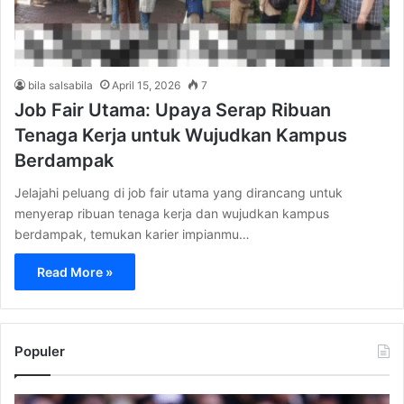
bila salsabila
April 15, 2026
7
Job Fair Utama: Upaya Serap Ribuan
Tenaga Kerja untuk Wujudkan Kampus
Berdampak
Jelajahi peluang di job fair utama yang dirancang untuk
menyerap ribuan tenaga kerja dan wujudkan kampus
berdampak, temukan karier impianmu…
Read More »
Populer