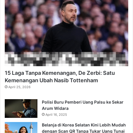
15 Laga Tanpa Kemenangan, De Zerbi: Satu
Kemenangan Ubah Nasib Tottenham
April 25, 2026
Polisi Buru Pemberi Uang Palsu ke Sekar
Arum Widara
April 16, 2025
Belanja di Korea Selatan Kini Lebih Mudah
dengan Scan QR Tanpa Tukar Uang Tunai