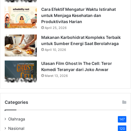
Cara Efektif Mengatur Waktu Istirahat
untuk Menjaga Kesehatan dan
Produktivitas Harian
April 25, 2026
Makanan Karbohidrat Kompleks Terbaik
untuk Sumber Energi Saat Berolahraga
April 10, 2026
Ulasan Film Ghost In The Cell: Teror
Komedi Teranyar dari Joko Anwar
Maret 13, 2026
Categories
Olahraga
147
Nasional
120