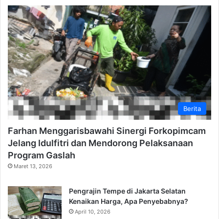
Berita
Farhan Menggarisbawahi Sinergi Forkopimcam
Jelang Idulfitri dan Mendorong Pelaksanaan
Program Gaslah
Maret 13, 2026
Pengrajin Tempe di Jakarta Selatan
Kenaikan Harga, Apa Penyebabnya?
April 10, 2026