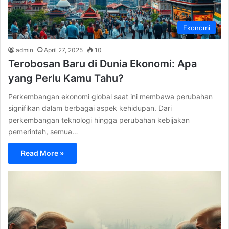
Ekonomi
admin
April 27, 2025
10
Terobosan Baru di Dunia Ekonomi: Apa
yang Perlu Kamu Tahu?
Perkembangan ekonomi global saat ini membawa perubahan
signifikan dalam berbagai aspek kehidupan. Dari
perkembangan teknologi hingga perubahan kebijakan
pemerintah, semua…
Read More »