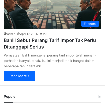
Ekonomi
admin
April 17, 2025
20
Bahlil Sebut Perang Tarif Impor Tak Perlu
Ditanggapi Serius
Pernyataan Bahlil mengenai perang tarif impor telah menarik
perhatian banyak pihak. Isu ini menjadi topik hangat dalam
beberapa tahun terakhir…
Read More »
Populer