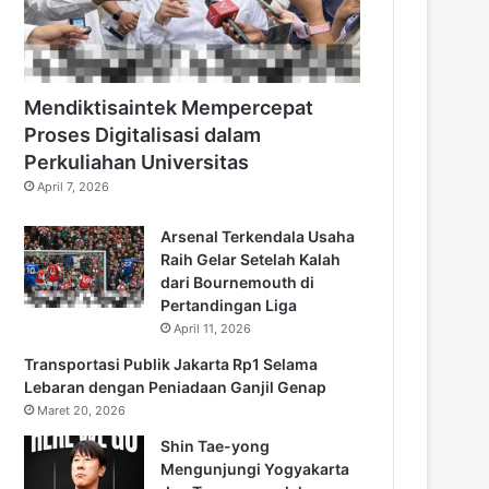
Mendiktisaintek Mempercepat
Proses Digitalisasi dalam
Perkuliahan Universitas
April 7, 2026
Arsenal Terkendala Usaha
Raih Gelar Setelah Kalah
dari Bournemouth di
Pertandingan Liga
April 11, 2026
Transportasi Publik Jakarta Rp1 Selama
Lebaran dengan Peniadaan Ganjil Genap
Maret 20, 2026
Shin Tae-yong
Mengunjungi Yogyakarta