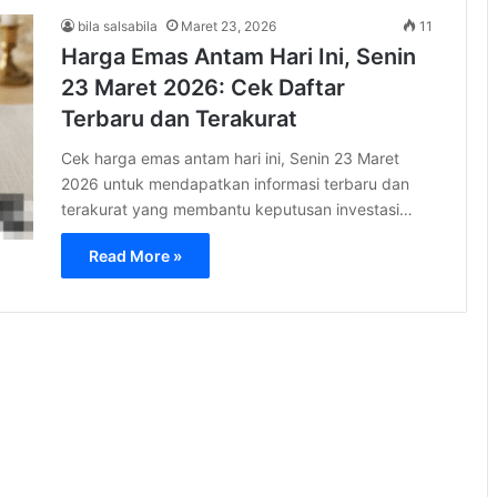
bila salsabila
Maret 23, 2026
11
Harga Emas Antam Hari Ini, Senin
23 Maret 2026: Cek Daftar
Terbaru dan Terakurat
Cek harga emas antam hari ini, Senin 23 Maret
2026 untuk mendapatkan informasi terbaru dan
terakurat yang membantu keputusan investasi…
Read More »