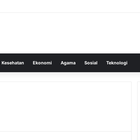
Kesehatan
Ekonomi
Agama
Sosial
Teknologi