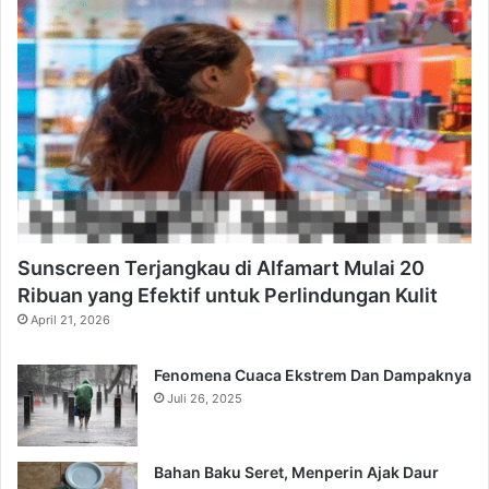
Sunscreen Terjangkau di Alfamart Mulai 20
Ribuan yang Efektif untuk Perlindungan Kulit
April 21, 2026
Fenomena Cuaca Ekstrem Dan Dampaknya
Juli 26, 2025
Bahan Baku Seret, Menperin Ajak Daur