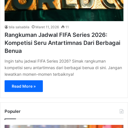
bila salsabila
Maret 11, 2026
11
Rangkuman Jadwal FIFA Series 2026:
Kompetisi Seru Antartimnas Dari Berbagai
Benua
Ingin tahu jadwal FIFA Series 2026? Simak rangkuman
kompetisi seru antartimnas dari berbagai benua di sini. Jangan
lewatkan momen-momen terbaiknya!
Read More »
Populer