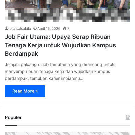
bila salsabila
April 15, 2026
7
Job Fair Utama: Upaya Serap Ribuan
Tenaga Kerja untuk Wujudkan Kampus
Berdampak
Jelajahi peluang di job fair utama yang dirancang untuk
menyerap ribuan tenaga kerja dan wujudkan kampus
berdampak, temukan karier impianmu…
Read More »
Populer