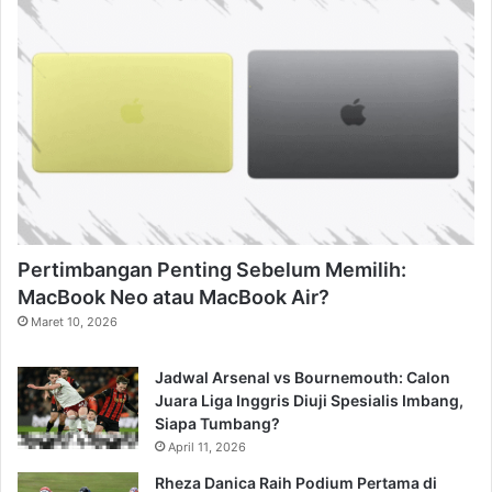
Pertimbangan Penting Sebelum Memilih:
MacBook Neo atau MacBook Air?
Maret 10, 2026
Jadwal Arsenal vs Bournemouth: Calon
Juara Liga Inggris Diuji Spesialis Imbang,
Siapa Tumbang?
April 11, 2026
Rheza Danica Raih Podium Pertama di