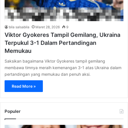
bila salsabila
Maret 28, 2026
9
Viktor Gyokeres Tampil Gemilang, Ukraina
Terpukul 3-1 Dalam Pertandingan
Memukau
Saksikan bagaimana Viktor Gyokeres tampil gemilang
membawa timnya meraih kemenangan 3-1 atas Ukraina dalam
pertandingan yang memukau dan penuh aksi.
Read More »
Populer