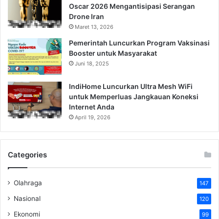
Oscar 2026 Mengantisipasi Serangan
Drone Iran
Maret 13, 2026
Pemerintah Luncurkan Program Vaksinasi
Booster untuk Masyarakat
Juni 18, 2025
IndiHome Luncurkan Ultra Mesh WiFi
untuk Memperluas Jangkauan Koneksi
Internet Anda
April 19, 2026
Categories
Olahraga
147
Nasional
120
Ekonomi
99