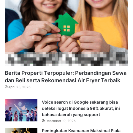
Berita Properti Terpopuler: Perbandingan Sewa
dan Beli serta Rekomendasi Air Fryer Terbaik
April 23, 2026
Voice search di Google sekarang bisa
deteksi logat Indonesia 99% akurat, ini
bahasa daerah yang support
Desember 19, 2025
Peningkatan Keamanan Maksimal Piala