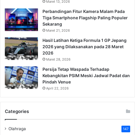
Maret 13, 2026
Perbandingan Fitur Kamera Malam Pada
Tiga Smartphone Flagship Paling Populer
Sekarang
Maret 21, 2026
Hasil Latihan Ketiga Formula 1 GP Jepang
2026 yang Dilaksanakan pada 28 Maret
2026
Maret 28, 2026
Persija Tetap Waspada Terhadap
Kebangkitan PSIM Meski Jadwal Padat dan
Pindah Venue
April 22, 2026
Categories
Olahraga
147