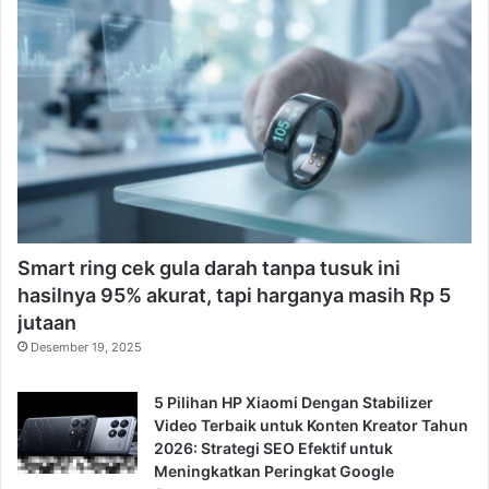
Smart ring cek gula darah tanpa tusuk ini
hasilnya 95% akurat, tapi harganya masih Rp 5
jutaan
Desember 19, 2025
5 Pilihan HP Xiaomi Dengan Stabilizer
Video Terbaik untuk Konten Kreator Tahun
2026: Strategi SEO Efektif untuk
Meningkatkan Peringkat Google