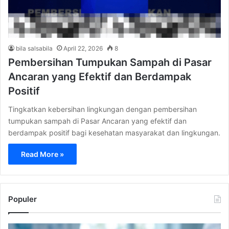
bila salsabila
April 22, 2026
8
Pembersihan Tumpukan Sampah di Pasar
Ancaran yang Efektif dan Berdampak
Positif
Tingkatkan kebersihan lingkungan dengan pembersihan
tumpukan sampah di Pasar Ancaran yang efektif dan
berdampak positif bagi kesehatan masyarakat dan lingkungan.
Read More »
Populer