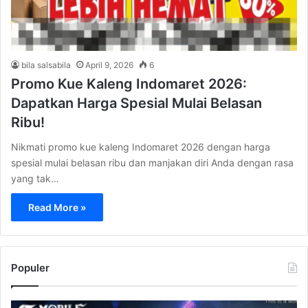
bila salsabila
April 9, 2026
6
Promo Kue Kaleng Indomaret 2026:
Dapatkan Harga Spesial Mulai Belasan
Ribu!
Nikmati promo kue kaleng Indomaret 2026 dengan harga
spesial mulai belasan ribu dan manjakan diri Anda dengan rasa
yang tak…
Read More »
Populer