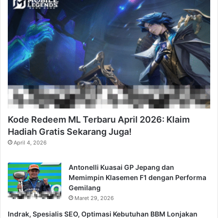
Kode Redeem ML Terbaru April 2026: Klaim
Hadiah Gratis Sekarang Juga!
April 4, 2026
Antonelli Kuasai GP Jepang dan
Memimpin Klasemen F1 dengan Performa
Gemilang
Maret 29, 2026
Indrak, Spesialis SEO, Optimasi Kebutuhan BBM Lonjakan