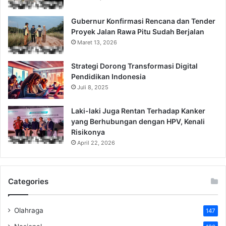
Gubernur Konfirmasi Rencana dan Tender
Proyek Jalan Rawa Pitu Sudah Berjalan
Maret 13, 2026
Strategi Dorong Transformasi Digital
Pendidikan Indonesia
Juli 8, 2025
Laki-laki Juga Rentan Terhadap Kanker
yang Berhubungan dengan HPV, Kenali
Risikonya
April 22, 2026
Categories
Olahraga
147