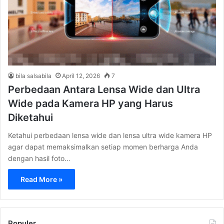
bila salsabila
April 12, 2026
7
Perbedaan Antara Lensa Wide dan Ultra
Wide pada Kamera HP yang Harus
Diketahui
Ketahui perbedaan lensa wide dan lensa ultra wide kamera HP
agar dapat memaksimalkan setiap momen berharga Anda
dengan hasil foto…
Read More »
Populer