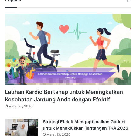
Latihan Kardio Bertahap untuk Meningkatkan
Kesehatan Jantung Anda dengan Efektif
Maret 27, 2026
Strategi Efektif Mengoptimalkan Gadget
untuk Menaklukkan Tantangan TKA 2026
Maret 13, 2026