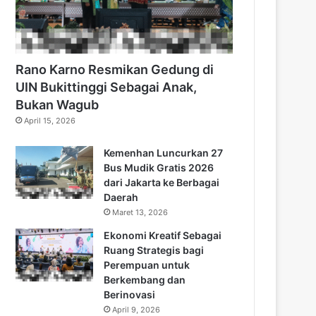
Rano Karno Resmikan Gedung di
UIN Bukittinggi Sebagai Anak,
Bukan Wagub
April 15, 2026
Kemenhan Luncurkan 27
Bus Mudik Gratis 2026
dari Jakarta ke Berbagai
Daerah
Maret 13, 2026
Ekonomi Kreatif Sebagai
Ruang Strategis bagi
Perempuan untuk
Berkembang dan
Berinovasi
April 9, 2026