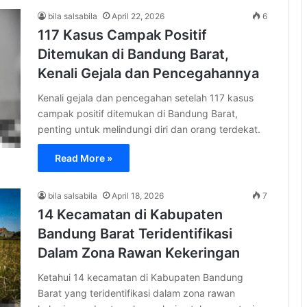
bila salsabila
April 22, 2026
6
117 Kasus Campak Positif
Ditemukan di Bandung Barat,
Kenali Gejala dan Pencegahannya
Kenali gejala dan pencegahan setelah 117 kasus
campak positif ditemukan di Bandung Barat,
penting untuk melindungi diri dan orang terdekat.
Read More »
bila salsabila
April 18, 2026
7
14 Kecamatan di Kabupaten
Bandung Barat Teridentifikasi
Dalam Zona Rawan Kekeringan
Ketahui 14 kecamatan di Kabupaten Bandung
Barat yang teridentifikasi dalam zona rawan