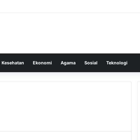
Kesehatan
Ekonomi
Agama
Sosial
Teknologi