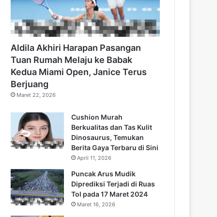
Aldila Akhiri Harapan Pasangan
Tuan Rumah Melaju ke Babak
Kedua Miami Open, Janice Terus
Berjuang
Maret 22, 2026
Cushion Murah
Berkualitas dan Tas Kulit
Dinosaurus, Temukan
Berita Gaya Terbaru di Sini
April 11, 2026
Puncak Arus Mudik
Diprediksi Terjadi di Ruas
Tol pada 17 Maret 2024
Maret 16, 2026