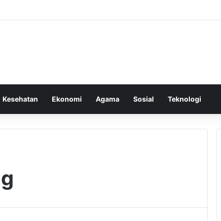
Kesehatan
Ekonomi
Agama
Sosial
Teknologi
ng