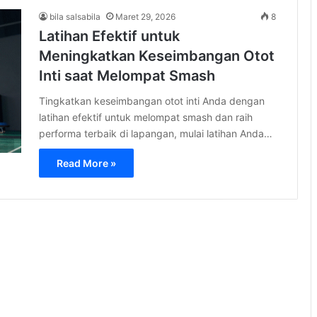
bila salsabila
Maret 29, 2026
8
Latihan Efektif untuk
Meningkatkan Keseimbangan Otot
Inti saat Melompat Smash
Tingkatkan keseimbangan otot inti Anda dengan
latihan efektif untuk melompat smash dan raih
performa terbaik di lapangan, mulai latihan Anda…
Read More »