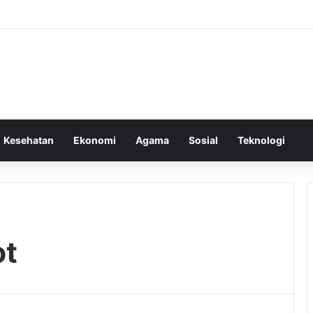
Kesehatan
Ekonomi
Agama
Sosial
Teknologi
ot