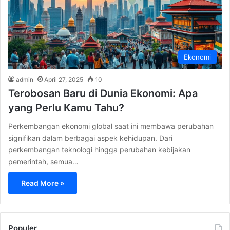
Ekonomi
admin
April 27, 2025
10
Terobosan Baru di Dunia Ekonomi: Apa
yang Perlu Kamu Tahu?
Perkembangan ekonomi global saat ini membawa perubahan
signifikan dalam berbagai aspek kehidupan. Dari
perkembangan teknologi hingga perubahan kebijakan
pemerintah, semua…
Read More »
Populer