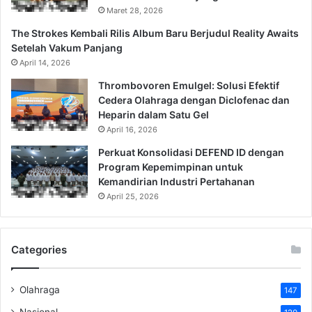
Maret 28, 2026
The Strokes Kembali Rilis Album Baru Berjudul Reality Awaits
Setelah Vakum Panjang
April 14, 2026
Thrombovoren Emulgel: Solusi Efektif
Cedera Olahraga dengan Diclofenac dan
Heparin dalam Satu Gel
April 16, 2026
Perkuat Konsolidasi DEFEND ID dengan
Program Kepemimpinan untuk
Kemandirian Industri Pertahanan
April 25, 2026
Categories
Olahraga
147
Nasional