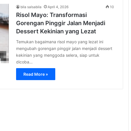
bila salsabila
April 4, 2026
10
Risol Mayo: Transformasi
Gorengan Pinggir Jalan Menjadi
Dessert Kekinian yang Lezat
Temukan bagaimana risol mayo yang lezat ini
mengubah gorengan pinggir jalan menjadi dessert
kekinian yang menggoda selera, siap untuk
dicoba…
Read More »