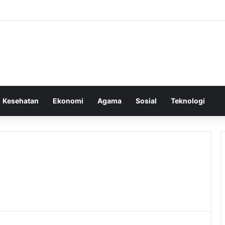
Kesehatan
Ekonomi
Agama
Sosial
Teknologi