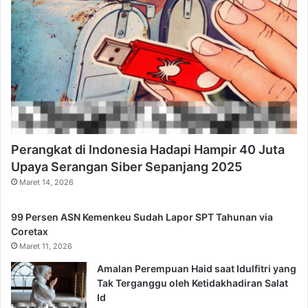
Perangkat di Indonesia Hadapi Hampir 40 Juta
Upaya Serangan Siber Sepanjang 2025
Maret 14, 2026
99 Persen ASN Kemenkeu Sudah Lapor SPT Tahunan via
Coretax
Maret 11, 2026
Amalan Perempuan Haid saat Idulfitri yang
Tak Terganggu oleh Ketidakhadiran Salat
Id