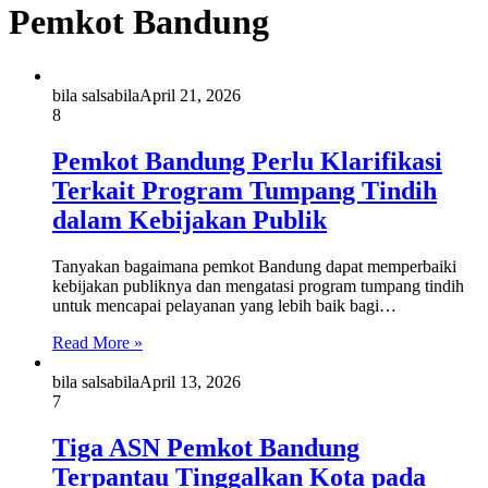
Pemkot Bandung
bila salsabila
April 21, 2026
8
Pemkot Bandung Perlu Klarifikasi
Terkait Program Tumpang Tindih
dalam Kebijakan Publik
Tanyakan bagaimana pemkot Bandung dapat memperbaiki
kebijakan publiknya dan mengatasi program tumpang tindih
untuk mencapai pelayanan yang lebih baik bagi…
Read More »
bila salsabila
April 13, 2026
7
Tiga ASN Pemkot Bandung
Terpantau Tinggalkan Kota pada