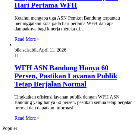
Hari Pertama WFH
Ketahui mengapa tiga ASN Pemkot Bandung terpantau
meninggalkan kota pada hari pertama WFH dan apa
dampaknya bagi kinerja mereka di…
Read More »
bila salsabila
April 11, 2026
11
WFH ASN Bandung Hanya 60
Persen, Pastikan Layanan Publik
Tetap Berjalan Normal
Tingkatkan efisiensi layanan publik dengan WFH ASN
Bandung yang hanya 60 persen, pastikan semua tetap berjalan
normal dan dapatkan informasi…
Read More »
Populer