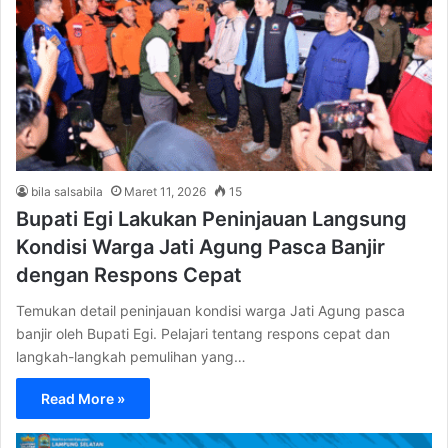
bila salsabila
Maret 11, 2026
15
Bupati Egi Lakukan Peninjauan Langsung
Kondisi Warga Jati Agung Pasca Banjir
dengan Respons Cepat
Temukan detail peninjauan kondisi warga Jati Agung pasca
banjir oleh Bupati Egi. Pelajari tentang respons cepat dan
langkah-langkah pemulihan yang…
Read More »