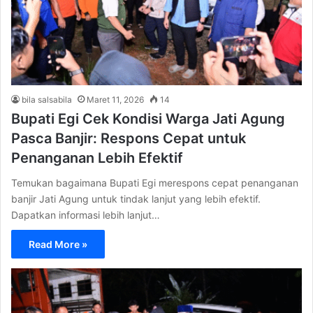
bila salsabila
Maret 11, 2026
14
Bupati Egi Cek Kondisi Warga Jati Agung
Pasca Banjir: Respons Cepat untuk
Penanganan Lebih Efektif
Temukan bagaimana Bupati Egi merespons cepat penanganan
banjir Jati Agung untuk tindak lanjut yang lebih efektif.
Dapatkan informasi lebih lanjut…
Read More »