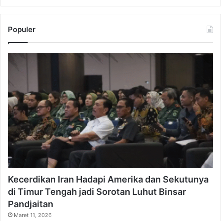
Populer
Kecerdikan Iran Hadapi Amerika dan Sekutunya
di Timur Tengah jadi Sorotan Luhut Binsar
Pandjaitan
Maret 11, 2026