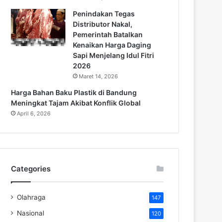
Penindakan Tegas
Distributor Nakal,
Pemerintah Batalkan
Kenaikan Harga Daging
Sapi Menjelang Idul Fitri
2026
Maret 14, 2026
Harga Bahan Baku Plastik di Bandung
Meningkat Tajam Akibat Konflik Global
April 6, 2026
Categories
Olahraga
147
Nasional
120