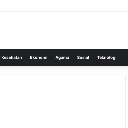
Kesehatan
Ekonomi
Agama
Sosial
Teknologi