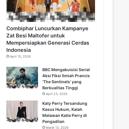
Combiphar Luncurkan Kampanye
Zat Besi Maltofer untuk
Mempersiapkan Generasi Cerdas
Indonesia
April 15, 2026
BBC Mengakuisisi Serial
Aksi Fiksi Ilmiah Prancis
‘The Sentinels’ yang
Berkualitas Tinggi
April 23, 2026
Katy Perry Tersandung
Kasus Hukum, Kalah
Melawan Katie Perry di
Pengadilan
Maret 13, 2026