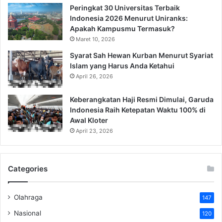
Peringkat 30 Universitas Terbaik
Indonesia 2026 Menurut Uniranks:
Apakah Kampusmu Termasuk?
Maret 10, 2026
Syarat Sah Hewan Kurban Menurut Syariat
Islam yang Harus Anda Ketahui
April 26, 2026
Keberangkatan Haji Resmi Dimulai, Garuda
Indonesia Raih Ketepatan Waktu 100% di
Awal Kloter
April 23, 2026
Categories
Olahraga
147
Nasional
120