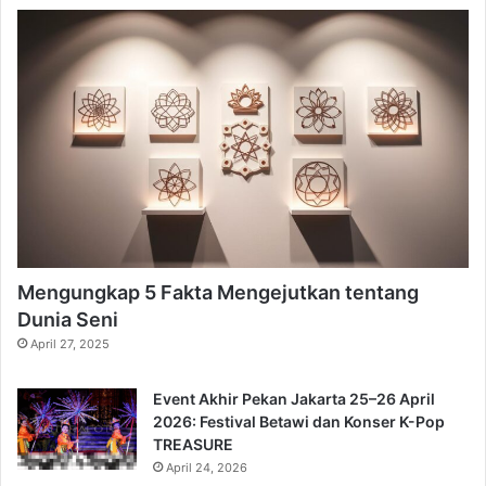
Mengungkap 5 Fakta Mengejutkan tentang
Dunia Seni
April 27, 2025
Event Akhir Pekan Jakarta 25–26 April
2026: Festival Betawi dan Konser K-Pop
TREASURE
April 24, 2026