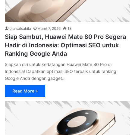
bila salsabila
Maret 7, 2026
18
Siap Sambut, Huawei Mate 80 Pro Segera
Hadir di Indonesia: Optimasi SEO untuk
Ranking Google Anda
Siapkan diri untuk kedatangan Huawei Mate 80 Pro di
Indonesia! Dapatkan optimasi SEO terbaik untuk ranking
Google Anda dengan gadget…
Read More »