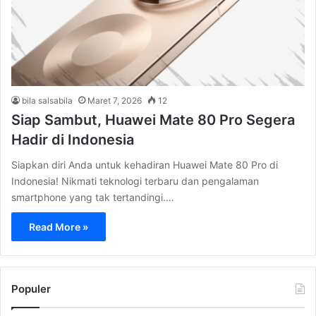
bila salsabila
Maret 7, 2026
12
Siap Sambut, Huawei Mate 80 Pro Segera
Hadir di Indonesia
Siapkan diri Anda untuk kehadiran Huawei Mate 80 Pro di
Indonesia! Nikmati teknologi terbaru dan pengalaman
smartphone yang tak tertandingi.…
Read More »
Populer