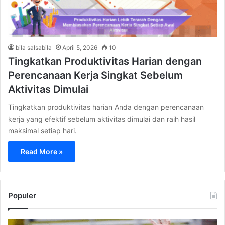
bila salsabila
April 5, 2026
10
Tingkatkan Produktivitas Harian dengan
Perencanaan Kerja Singkat Sebelum
Aktivitas Dimulai
Tingkatkan produktivitas harian Anda dengan perencanaan
kerja yang efektif sebelum aktivitas dimulai dan raih hasil
maksimal setiap hari.
Read More »
Populer