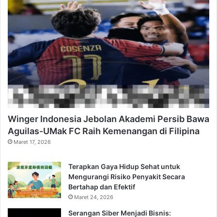
Winger Indonesia Jebolan Akademi Persib Bawa
Aguilas-UMak FC Raih Kemenangan di Filipina
Maret 17, 2026
Terapkan Gaya Hidup Sehat untuk
Mengurangi Risiko Penyakit Secara
Bertahap dan Efektif
Maret 24, 2026
Serangan Siber Menjadi Bisnis: