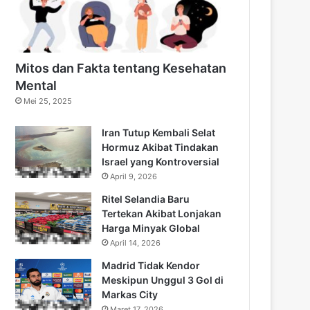
Mitos dan Fakta tentang Kesehatan
Mental
Mei 25, 2025
Iran Tutup Kembali Selat
Hormuz Akibat Tindakan
Israel yang Kontroversial
April 9, 2026
Ritel Selandia Baru
Tertekan Akibat Lonjakan
Harga Minyak Global
April 14, 2026
Madrid Tidak Kendor
Meskipun Unggul 3 Gol di
Markas City
Maret 17, 2026