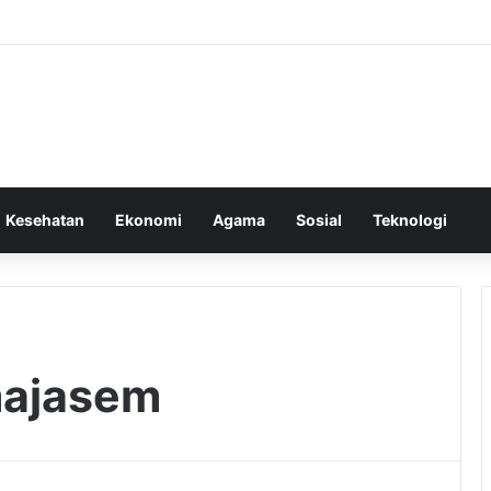
Kesehatan
Ekonomi
Agama
Sosial
Teknologi
majasem