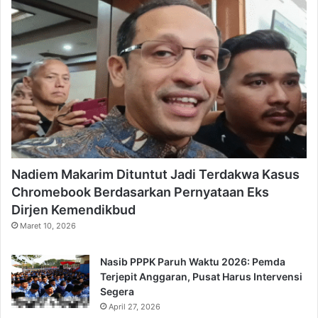
Nadiem Makarim Dituntut Jadi Terdakwa Kasus
Chromebook Berdasarkan Pernyataan Eks
Dirjen Kemendikbud
Maret 10, 2026
Nasib PPPK Paruh Waktu 2026: Pemda
Terjepit Anggaran, Pusat Harus Intervensi
Segera
April 27, 2026