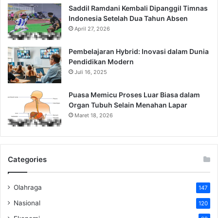
Saddil Ramdani Kembali Dipanggil Timnas
Indonesia Setelah Dua Tahun Absen
April 27, 2026
Pembelajaran Hybrid: Inovasi dalam Dunia
Pendidikan Modern
Juli 16, 2025
Puasa Memicu Proses Luar Biasa dalam
Organ Tubuh Selain Menahan Lapar
Maret 18, 2026
Categories
Olahraga
147
Nasional
120