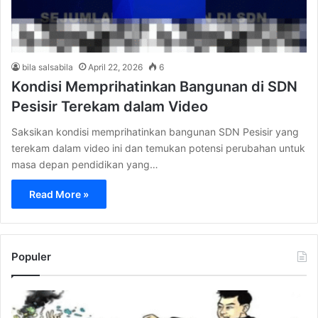
bila salsabila
April 22, 2026
6
Kondisi Memprihatinkan Bangunan di SDN
Pesisir Terekam dalam Video
Saksikan kondisi memprihatinkan bangunan SDN Pesisir yang
terekam dalam video ini dan temukan potensi perubahan untuk
masa depan pendidikan yang…
Read More »
Populer