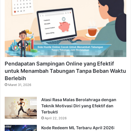
Pendapatan Sampingan Online yang Efektif
untuk Menambah Tabungan Tanpa Beban Waktu
Berlebih
Maret 31, 2026
Atasi Rasa Malas Berolahraga dengan
Teknik Motivasi Diri yang Efektif dan
Terbukti
April 22, 2026
Kode Redeem ML Terbaru April 2026: