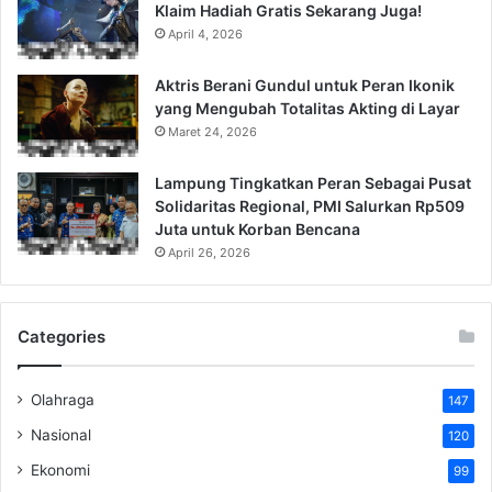
Klaim Hadiah Gratis Sekarang Juga!
April 4, 2026
Aktris Berani Gundul untuk Peran Ikonik
yang Mengubah Totalitas Akting di Layar
Maret 24, 2026
Lampung Tingkatkan Peran Sebagai Pusat
Solidaritas Regional, PMI Salurkan Rp509
Juta untuk Korban Bencana
April 26, 2026
Categories
Olahraga
147
Nasional
120
Ekonomi
99