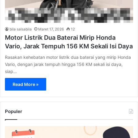
bila salsabila
Maret 17, 2026
12
Motor Listrik Dua Baterai Mirip Honda
Vario, Jarak Tempuh 156 KM Sekali Isi Daya
Rasakan kehebatan motor listrik dua baterai yang mirip Honda
Vario, dengan jarak tempuh hingga 156 KM sekali isi daya,
siap…
Read More »
Populer