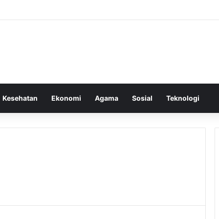
Kesehatan
Ekonomi
Agama
Sosial
Teknologi