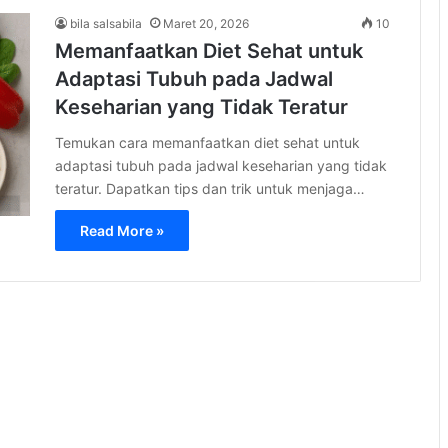
bila salsabila
Maret 20, 2026
10
Memanfaatkan Diet Sehat untuk
Adaptasi Tubuh pada Jadwal
Keseharian yang Tidak Teratur
Temukan cara memanfaatkan diet sehat untuk
adaptasi tubuh pada jadwal keseharian yang tidak
teratur. Dapatkan tips dan trik untuk menjaga…
Read More »