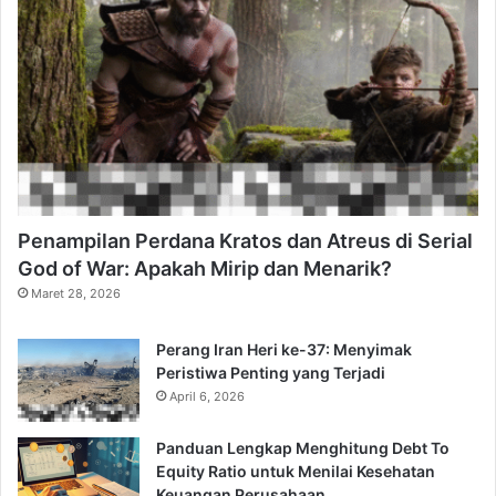
Penampilan Perdana Kratos dan Atreus di Serial
God of War: Apakah Mirip dan Menarik?
Maret 28, 2026
Perang Iran Heri ke-37: Menyimak
Peristiwa Penting yang Terjadi
April 6, 2026
Panduan Lengkap Menghitung Debt To
Equity Ratio untuk Menilai Kesehatan
Keuangan Perusahaan