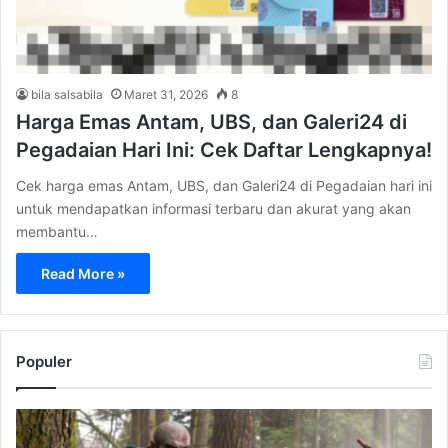
bila salsabila
Maret 31, 2026
8
Harga Emas Antam, UBS, dan Galeri24 di
Pegadaian Hari Ini: Cek Daftar Lengkapnya!
Cek harga emas Antam, UBS, dan Galeri24 di Pegadaian hari ini
untuk mendapatkan informasi terbaru dan akurat yang akan
membantu…
Read More »
Populer