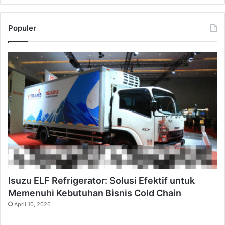
Populer
Isuzu ELF Refrigerator: Solusi Efektif untuk
Memenuhi Kebutuhan Bisnis Cold Chain
April 10, 2026