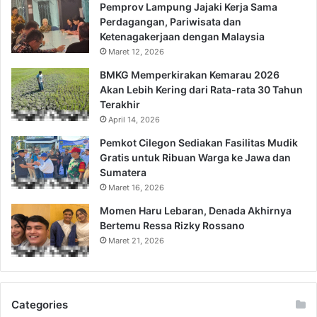
Pemprov Lampung Jajaki Kerja Sama
Perdagangan, Pariwisata dan
Ketenagakerjaan dengan Malaysia
Maret 12, 2026
BMKG Memperkirakan Kemarau 2026
Akan Lebih Kering dari Rata-rata 30 Tahun
Terakhir
April 14, 2026
Pemkot Cilegon Sediakan Fasilitas Mudik
Gratis untuk Ribuan Warga ke Jawa dan
Sumatera
Maret 16, 2026
Momen Haru Lebaran, Denada Akhirnya
Bertemu Ressa Rizky Rossano
Maret 21, 2026
Categories