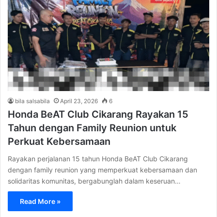
bila salsabila
April 23, 2026
6
Honda BeAT Club Cikarang Rayakan 15
Tahun dengan Family Reunion untuk
Perkuat Kebersamaan
Rayakan perjalanan 15 tahun Honda BeAT Club Cikarang
dengan family reunion yang memperkuat kebersamaan dan
solidaritas komunitas, bergabunglah dalam keseruan…
Read More »