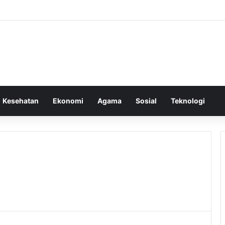
Kesehatan
Ekonomi
Agama
Sosial
Teknologi