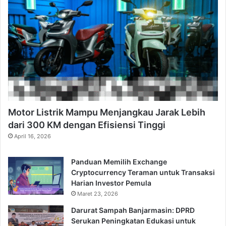
Motor Listrik Mampu Menjangkau Jarak Lebih
dari 300 KM dengan Efisiensi Tinggi
April 16, 2026
Panduan Memilih Exchange
Cryptocurrency Teraman untuk Transaksi
Harian Investor Pemula
Maret 23, 2026
Darurat Sampah Banjarmasin: DPRD
Serukan Peningkatan Edukasi untuk