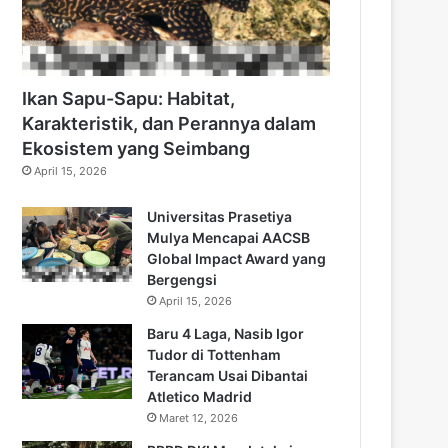
Ikan Sapu-Sapu: Habitat,
Karakteristik, dan Perannya dalam
Ekosistem yang Seimbang
April 15, 2026
Universitas Prasetiya
Mulya Mencapai AACSB
Global Impact Award yang
Bergengsi
April 15, 2026
Baru 4 Laga, Nasib Igor
Tudor di Tottenham
Terancam Usai Dibantai
Atletico Madrid
Maret 12, 2026