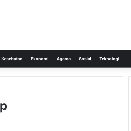
Kesehatan
Ekonomi
Agama
Sosial
Teknologi
up