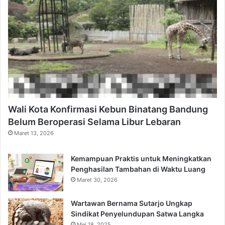
Wali Kota Konfirmasi Kebun Binatang Bandung
Belum Beroperasi Selama Libur Lebaran
Maret 13, 2026
Kemampuan Praktis untuk Meningkatkan
Penghasilan Tambahan di Waktu Luang
Maret 30, 2026
Wartawan Bernama Sutarjo Ungkap
Sindikat Penyelundupan Satwa Langka
Mei 18, 2025