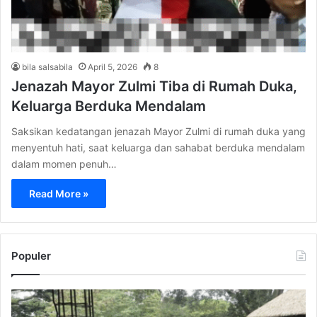
bila salsabila
April 5, 2026
8
Jenazah Mayor Zulmi Tiba di Rumah Duka,
Keluarga Berduka Mendalam
Saksikan kedatangan jenazah Mayor Zulmi di rumah duka yang
menyentuh hati, saat keluarga dan sahabat berduka mendalam
dalam momen penuh…
Read More »
Populer