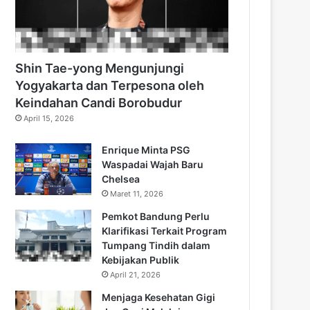
Shin Tae-yong Mengunjungi
Yogyakarta dan Terpesona oleh
Keindahan Candi Borobudur
April 15, 2026
Enrique Minta PSG
Waspadai Wajah Baru
Chelsea
Maret 11, 2026
Pemkot Bandung Perlu
Klarifikasi Terkait Program
Tumpang Tindih dalam
Kebijakan Publik
April 21, 2026
Menjaga Kesehatan Gigi