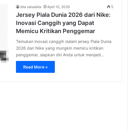
bila salsabila
April 10, 2026
5
Jersey Piala Dunia 2026 dari Nike:
Inovasi Canggih yang Dapat
Memicu Kritikan Penggemar
Temukan inovasi canggih dalam jersey Piala Dunia
2026 dari Nike yang mungkin memicu kritikan
penggemar, siapkan diri Anda untuk menjadi…
Read More »