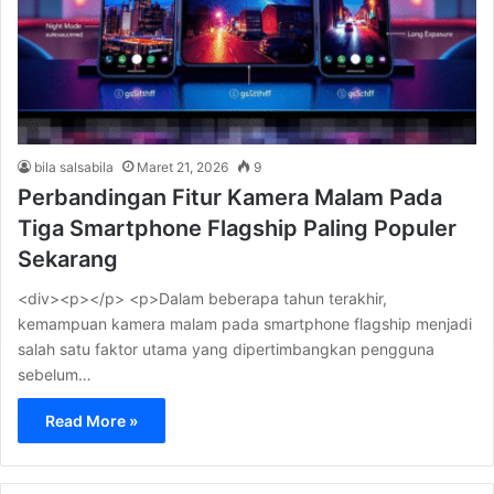
bila salsabila
Maret 21, 2026
9
Perbandingan Fitur Kamera Malam Pada
Tiga Smartphone Flagship Paling Populer
Sekarang
<div><p></p> <p>Dalam beberapa tahun terakhir,
kemampuan kamera malam pada smartphone flagship menjadi
salah satu faktor utama yang dipertimbangkan pengguna
sebelum…
Read More »