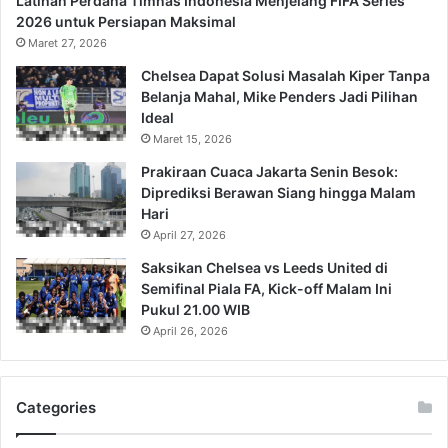
Latihan Perdana Timnas Indonesia Menjelang FIFA Series
2026 untuk Persiapan Maksimal
Maret 27, 2026
Chelsea Dapat Solusi Masalah Kiper Tanpa
Belanja Mahal, Mike Penders Jadi Pilihan
Ideal
Maret 15, 2026
Prakiraan Cuaca Jakarta Senin Besok:
Diprediksi Berawan Siang hingga Malam
Hari
April 27, 2026
Saksikan Chelsea vs Leeds United di
Semifinal Piala FA, Kick-off Malam Ini
Pukul 21.00 WIB
April 26, 2026
Categories