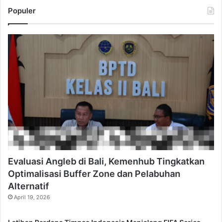
Populer
Evaluasi Angleb di Bali, Kemenhub Tingkatkan
Optimalisasi Buffer Zone dan Pelabuhan
Alternatif
April 19, 2026