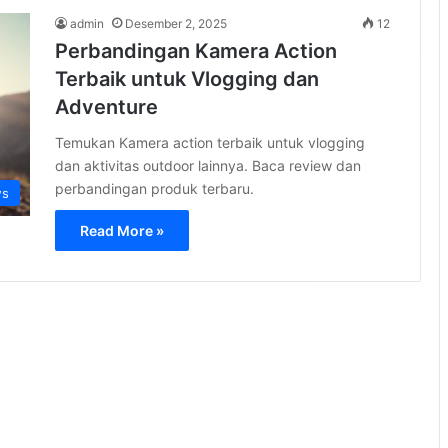
admin
Desember 2, 2025
12
Perbandingan Kamera Action
Terbaik untuk Vlogging dan
Adventure
Temukan Kamera action terbaik untuk vlogging
dan aktivitas outdoor lainnya. Baca review dan
perbandingan produk terbaru.
s
Read More »