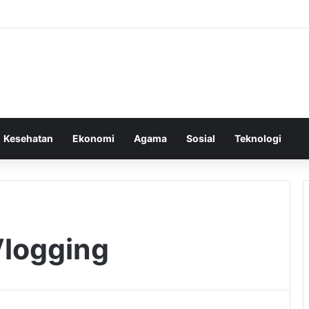
Kesehatan
Ekonomi
Agama
Sosial
Teknologi
Vlogging