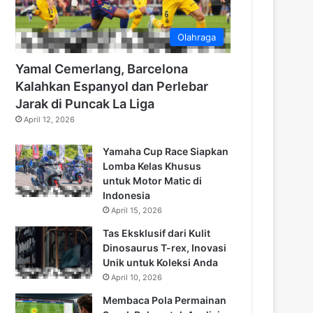
Olahraga
Yamal Cemerlang, Barcelona
Kalahkan Espanyol dan Perlebar
Jarak di Puncak La Liga
April 12, 2026
Yamaha Cup Race Siapkan
Lomba Kelas Khusus
untuk Motor Matic di
Indonesia
April 15, 2026
Tas Eksklusif dari Kulit
Dinosaurus T-rex, Inovasi
Unik untuk Koleksi Anda
April 10, 2026
Membaca Pola Permainan