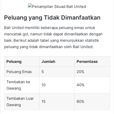
Peluang yang Tidak Dimanfaatkan
Bali United memiliki beberapa peluang emas untuk
mencetak gol, namun tidak dapat dimanfaatkan dengan
baik. Berikut adalah tabel yang menunjukkan statistik
peluang yang tidak dimanfaatkan oleh Bali United:
Peluang
Jumlah
Persentase
Peluang Emas
5
20%
Tembakan ke
10
40%
Gawang
Tembakan Luar
15
60%
Gawang