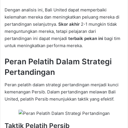
Dengan analisis ini, Bali United dapat memperbaiki
kelemahan mereka dan meningkatkan peluang mereka di
pertandingan selanjutnya.
Skor akhir
2-1 mungkin tidak
menguntungkan mereka, tetapi pelajaran dari
pertandingan ini dapat menjadi
terbaik pekan ini
bagi tim
untuk meningkatkan performa mereka.
Peran Pelatih Dalam Strategi
Pertandingan
Peran pelatih dalam strategi pertandingan menjadi kunci
kemenangan Persib. Dalam pertandingan melawan Bali
United, pelatih Persib menunjukkan taktik yang efektif.
Taktik Pelatih Persib