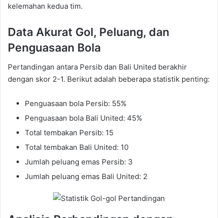
kelemahan kedua tim.
Data Akurat Gol, Peluang, dan
Penguasaan Bola
Pertandingan antara Persib dan Bali United berakhir
dengan skor 2-1. Berikut adalah beberapa statistik penting:
Penguasaan bola Persib: 55%
Penguasaan bola Bali United: 45%
Total tembakan Persib: 15
Total tembakan Bali United: 10
Jumlah peluang emas Persib: 3
Jumlah peluang emas Bali United: 2