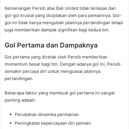
Kemenangan Persib atas Bali United tidak terlepas dari
gol-gol krusial yang diciptakan oleh para pemainnya. Gol-
gol ini tidak hanya mengubah jalannya pertandingan tetapi
juga memberikan dampak signifikan bagi kedua tim.
Gol Pertama dan Dampaknya
Gol pertama yang dicetak oleh Persib memberikan
momentum besar bagi tim. Dengan adanya gol ini, Persib
semakin percaya diri untuk menguasai jalannya
pertandingan.
Beberapa faktor yang membuat gol pertama ini sangat
penting adalah:
Perubahan dinamika permainan
Peningkatan kepercayaan diri pemain