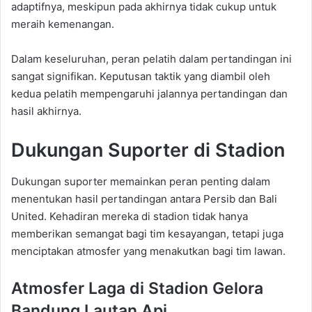
adaptifnya, meskipun pada akhirnya tidak cukup untuk
meraih kemenangan.
Dalam keseluruhan, peran pelatih dalam pertandingan ini
sangat signifikan. Keputusan taktik yang diambil oleh
kedua pelatih mempengaruhi jalannya pertandingan dan
hasil akhirnya.
Dukungan Suporter di Stadion
Dukungan suporter memainkan peran penting dalam
menentukan hasil pertandingan antara Persib dan Bali
United. Kehadiran mereka di stadion tidak hanya
memberikan semangat bagi tim kesayangan, tetapi juga
menciptakan atmosfer yang menakutkan bagi tim lawan.
Atmosfer Laga di Stadion Gelora
Bandung Lautan Api