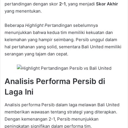
pertandingan dengan skor
2-1
, yang menjadi
Skor Akhir
yang menentukan.
Beberapa
Highlight Pertandingan
sebelumnya
menunjukkan bahwa kedua tim memiliki kekuatan dan
kelemahan yang hampir seimbang. Persib unggul dalam
hal pertahanan yang solid, sementara Bali United memiliki
serangan yang tajam dan cepat.
Analisis Performa Persib di
Laga Ini
Analisis performa Persib dalam laga melawan Bali United
memberikan wawasan tentang strategi yang diterapkan.
Dengan kemenangan 2-1, Persib menunjukkan
peningkatan signifikan dalam performa tim.