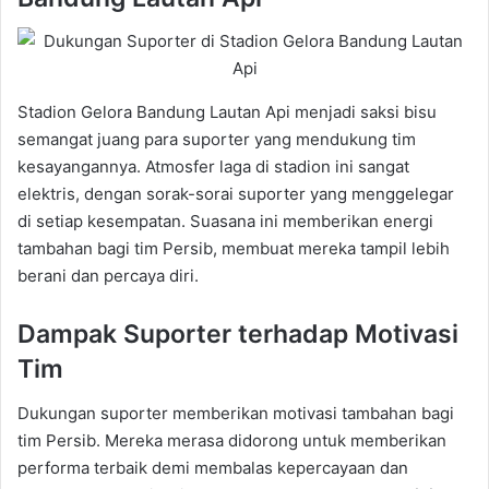
Stadion Gelora Bandung Lautan Api menjadi saksi bisu
semangat juang para suporter yang mendukung tim
kesayangannya. Atmosfer laga di stadion ini sangat
elektris, dengan sorak-sorai suporter yang menggelegar
di setiap kesempatan. Suasana ini memberikan energi
tambahan bagi tim Persib, membuat mereka tampil lebih
berani dan percaya diri.
Dampak Suporter terhadap Motivasi
Tim
Dukungan suporter memberikan motivasi tambahan bagi
tim Persib. Mereka merasa didorong untuk memberikan
performa terbaik demi membalas kepercayaan dan