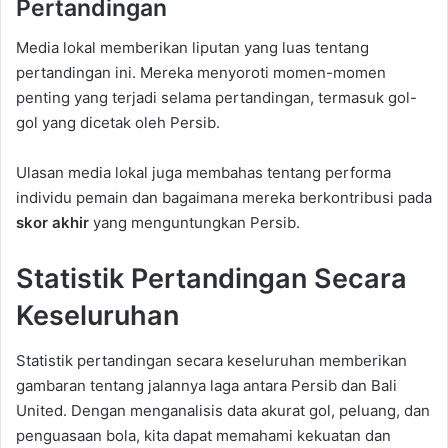
Pertandingan
Media lokal memberikan liputan yang luas tentang
pertandingan ini. Mereka menyoroti momen-momen
penting yang terjadi selama pertandingan, termasuk gol-
gol yang dicetak oleh Persib.
Ulasan media lokal juga membahas tentang performa
individu pemain dan bagaimana mereka berkontribusi pada
skor akhir
yang menguntungkan Persib.
Statistik Pertandingan Secara
Keseluruhan
Statistik pertandingan secara keseluruhan memberikan
gambaran tentang jalannya laga antara Persib dan Bali
United. Dengan menganalisis data akurat gol, peluang, dan
penguasaan bola, kita dapat memahami kekuatan dan