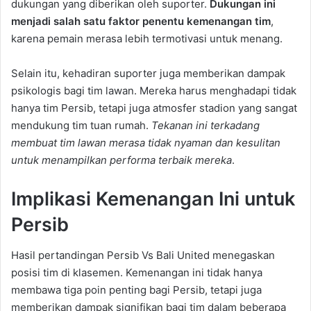
dukungan yang diberikan oleh suporter.
Dukungan ini
menjadi salah satu faktor penentu kemenangan tim
,
karena pemain merasa lebih termotivasi untuk menang.
Selain itu, kehadiran suporter juga memberikan dampak
psikologis bagi tim lawan. Mereka harus menghadapi tidak
hanya tim Persib, tetapi juga atmosfer stadion yang sangat
mendukung tim tuan rumah.
Tekanan ini terkadang
membuat tim lawan merasa tidak nyaman dan kesulitan
untuk menampilkan performa terbaik mereka
.
Implikasi Kemenangan Ini untuk
Persib
Hasil pertandingan Persib Vs Bali United menegaskan
posisi tim di klasemen. Kemenangan ini tidak hanya
membawa tiga poin penting bagi Persib, tetapi juga
memberikan dampak signifikan bagi tim dalam beberapa