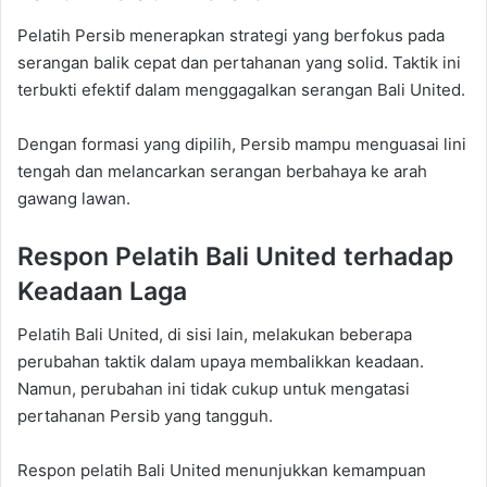
Pelatih Persib menerapkan strategi yang berfokus pada
serangan balik cepat dan pertahanan yang solid. Taktik ini
terbukti efektif dalam menggagalkan serangan Bali United.
Dengan formasi yang dipilih, Persib mampu menguasai lini
tengah dan melancarkan serangan berbahaya ke arah
gawang lawan.
Respon Pelatih Bali United terhadap
Keadaan Laga
Pelatih Bali United, di sisi lain, melakukan beberapa
perubahan taktik dalam upaya membalikkan keadaan.
Namun, perubahan ini tidak cukup untuk mengatasi
pertahanan Persib yang tangguh.
Respon pelatih Bali United menunjukkan kemampuan