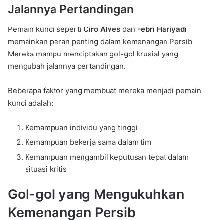
Jalannya Pertandingan
Pemain kunci seperti
Ciro Alves
dan
Febri Hariyadi
memainkan peran penting dalam kemenangan Persib.
Mereka mampu menciptakan gol-gol krusial yang
mengubah jalannya pertandingan.
Beberapa faktor yang membuat mereka menjadi pemain
kunci adalah:
Kemampuan individu yang tinggi
Kemampuan bekerja sama dalam tim
Kemampuan mengambil keputusan tepat dalam
situasi kritis
Gol-gol yang Mengukuhkan
Kemenangan Persib