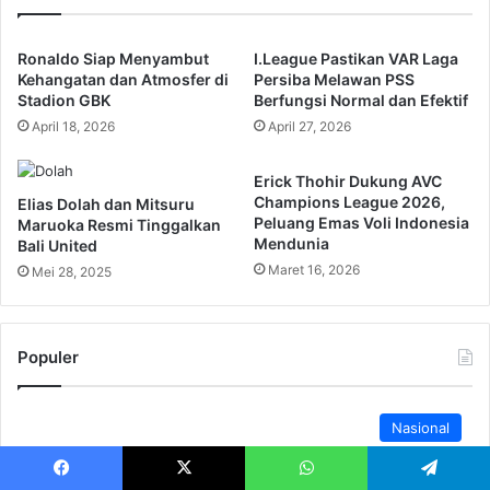
Ronaldo Siap Menyambut
I.League Pastikan VAR Laga
Kehangatan dan Atmosfer di
Persiba Melawan PSS
Stadion GBK
Berfungsi Normal dan Efektif
April 18, 2026
April 27, 2026
Erick Thohir Dukung AVC
Champions League 2026,
Elias Dolah dan Mitsuru
Peluang Emas Voli Indonesia
Maruoka Resmi Tinggalkan
Mendunia
Bali United
Maret 16, 2026
Mei 28, 2025
Populer
Nasional
Panduan Lengkap Cek Bansos 2026: Daftar,
Facebook
X
WhatsApp
Telegram