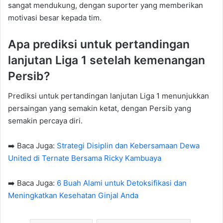
sangat mendukung, dengan suporter yang memberikan
motivasi besar kepada tim.
Apa prediksi untuk pertandingan
lanjutan Liga 1 setelah kemenangan
Persib?
Prediksi untuk pertandingan lanjutan Liga 1 menunjukkan
persaingan yang semakin ketat, dengan Persib yang
semakin percaya diri.
➡️ Baca Juga:
Strategi Disiplin dan Kebersamaan Dewa
United di Ternate Bersama Ricky Kambuaya
➡️ Baca Juga:
6 Buah Alami untuk Detoksifikasi dan
Meningkatkan Kesehatan Ginjal Anda