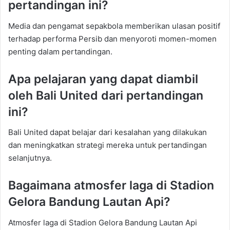
pertandingan ini?
Media dan pengamat sepakbola memberikan ulasan positif
terhadap performa Persib dan menyoroti momen-momen
penting dalam pertandingan.
Apa pelajaran yang dapat diambil
oleh Bali United dari pertandingan
ini?
Bali United dapat belajar dari kesalahan yang dilakukan
dan meningkatkan strategi mereka untuk pertandingan
selanjutnya.
Bagaimana atmosfer laga di Stadion
Gelora Bandung Lautan Api?
Atmosfer laga di Stadion Gelora Bandung Lautan Api