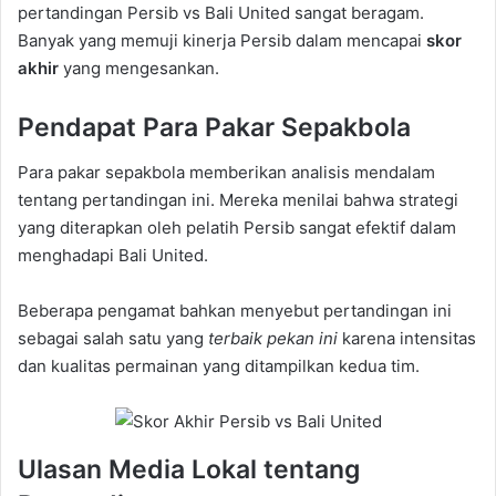
pertandingan Persib vs Bali United sangat beragam.
Banyak yang memuji kinerja Persib dalam mencapai
skor
akhir
yang mengesankan.
Pendapat Para Pakar Sepakbola
Para pakar sepakbola memberikan analisis mendalam
tentang pertandingan ini. Mereka menilai bahwa strategi
yang diterapkan oleh pelatih Persib sangat efektif dalam
menghadapi Bali United.
Beberapa pengamat bahkan menyebut pertandingan ini
sebagai salah satu yang
terbaik pekan ini
karena intensitas
dan kualitas permainan yang ditampilkan kedua tim.
Ulasan Media Lokal tentang